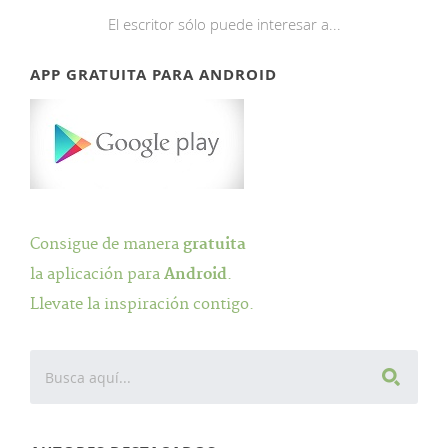
El escritor sólo puede interesar a...
APP GRATUITA PARA ANDROID
Consigue de manera
gratuita
la aplicación para
Android
.
Llevate la inspiración contigo.