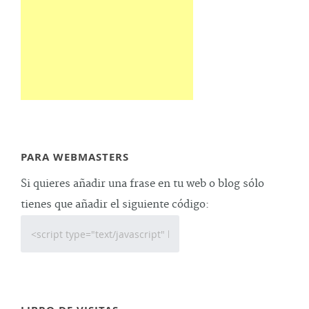
PARA WEBMASTERS
Si quieres añadir una frase en tu web o blog sólo
tienes que añadir el siguiente código: