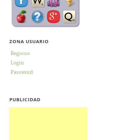
ZONA USUARIO
Registro
Login
Password
PUBLICIDAD