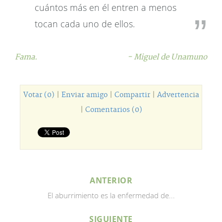
cuántos más en él entren a menos
tocan cada uno de ellos.
Fama.
- Miguel de Unamuno
Votar (0)
|
Enviar amigo
|
Compartir
|
Advertencia
|
Comentarios (0)
ANTERIOR
El aburrimiento es la enfermedad de...
SIGUIENTE