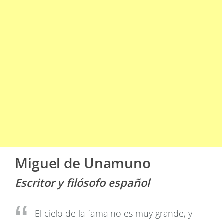
Miguel de Unamuno
Escritor y filósofo español
El cielo de la fama no es muy grande, y