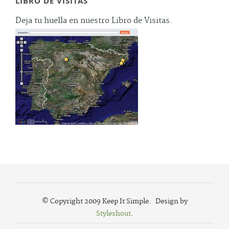
LIBRO DE VISITAS
Deja tu huella en nuestro Libro de Visitas.
© Copyright 2009 Keep It Simple. Design by
Styleshout
.