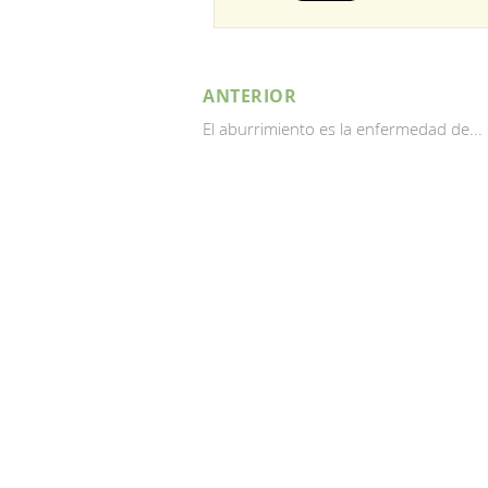
ANTERIOR
El aburrimiento es la enfermedad de...