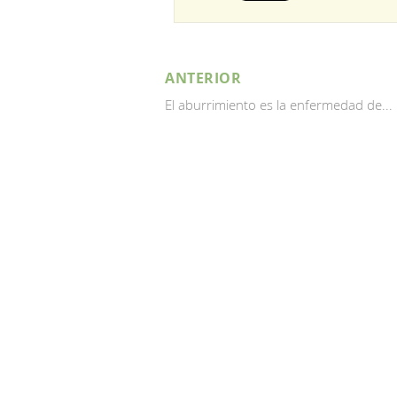
ANTERIOR
El aburrimiento es la enfermedad de...