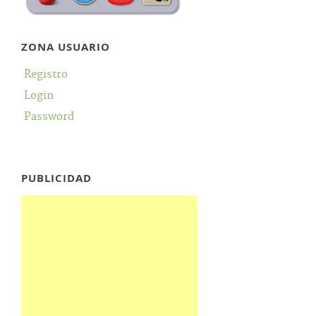
ZONA USUARIO
Registro
Login
Password
PUBLICIDAD