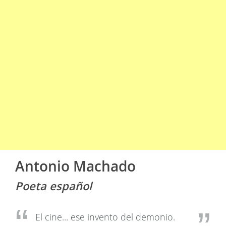
Antonio Machado
Poeta español
El cine... ese invento del demonio.