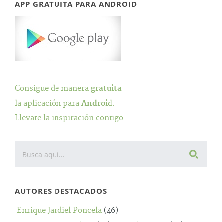
APP GRATUITA PARA ANDROID
Consigue de manera
gratuita
la aplicación para
Android
.
Llevate la inspiración contigo.
AUTORES DESTACADOS
Enrique Jardiel Poncela
(46)