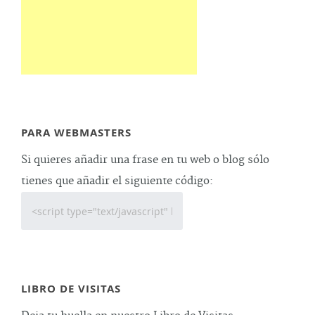
PARA WEBMASTERS
Si quieres añadir una frase en tu web o blog sólo
tienes que añadir el siguiente código:
LIBRO DE VISITAS