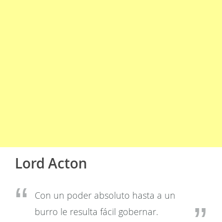
Lord Acton
Con un poder absoluto hasta a un
burro le resulta fácil gobernar.