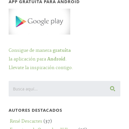
APP GRATUITA PARA ANDROID
Consigue de manera
gratuita
la aplicación para
Android
.
Llevate la inspiración contigo.
AUTORES DESTACADOS
René Descartes
(37)