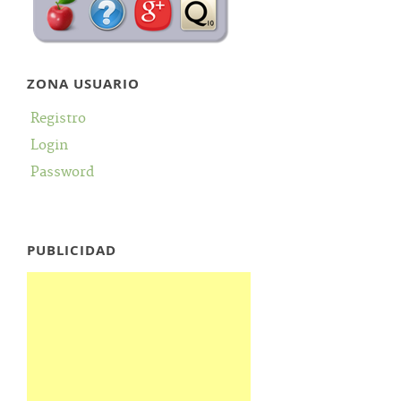
ZONA USUARIO
Registro
Login
Password
PUBLICIDAD