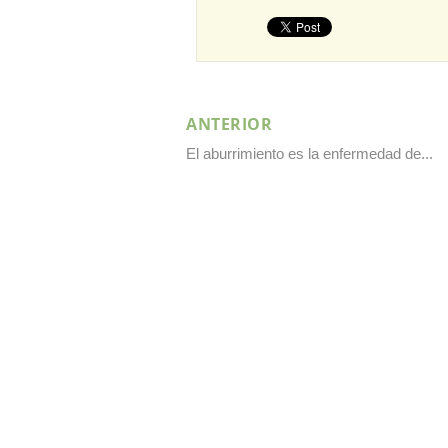
ANTERIOR
El aburrimiento es la enfermedad de...