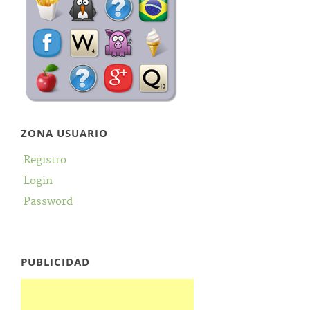
ZONA USUARIO
Registro
Login
Password
PUBLICIDAD