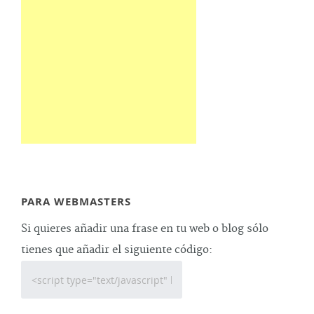
PARA WEBMASTERS
Si quieres añadir una frase en tu web o blog sólo
tienes que añadir el siguiente código: