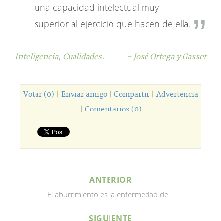
una capacidad intelectual muy
superior al ejercicio que hacen de ella.
Inteligencia,
Cualidades.
- José Ortega y Gasset
Votar (0)
|
Enviar amigo
|
Compartir
|
Advertencia
|
Comentarios (0)
ANTERIOR
El aburrimiento es la enfermedad de...
SIGUIENTE