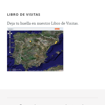
LIBRO DE VISITAS
Deja tu huella en nuestro Libro de Visitas.