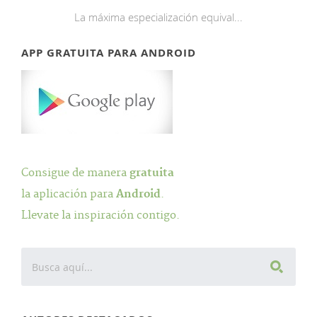
La máxima especialización equival...
APP GRATUITA PARA ANDROID
Consigue de manera
gratuita
la aplicación para
Android
.
Llevate la inspiración contigo.