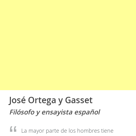
José Ortega y Gasset
Filósofo y ensayista español
La mayor parte de los hombres tiene