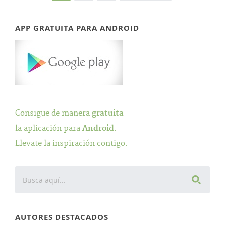
APP GRATUITA PARA ANDROID
Consigue de manera
gratuita
la aplicación para
Android
.
Llevate la inspiración contigo.
AUTORES DESTACADOS