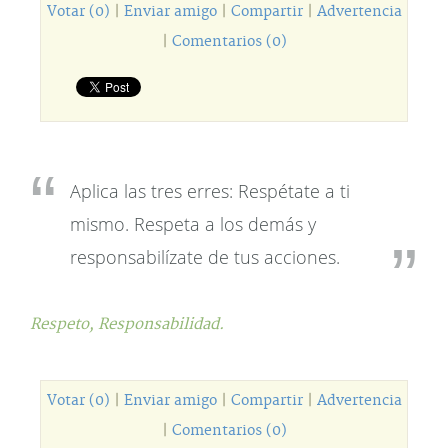
Votar (0)
|
Enviar amigo
|
Compartir
|
Advertencia
|
Comentarios (0)
Aplica las tres erres: Respétate a ti
mismo. Respeta a los demás y
responsabilízate de tus acciones.
Respeto,
Responsabilidad.
Votar (0)
|
Enviar amigo
|
Compartir
|
Advertencia
|
Comentarios (0)