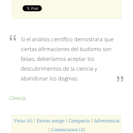
Si el análisis científico demostrara que
ciertas afirmaciones del budismo son
falsas, deberíamos aceptar los
descubrimientos de la ciencia y
abandonar los dogmas.
Ciencia.
Votar (0)
|
Enviar amigo
|
Compartir
|
Advertencia
|
Comentarios (0)