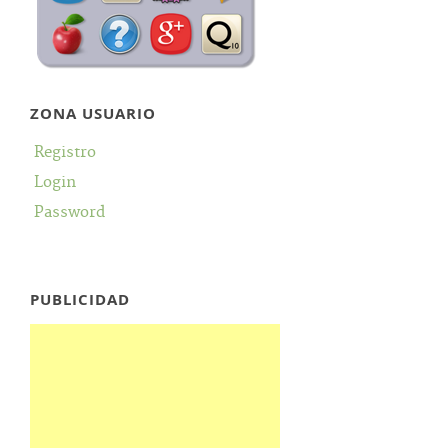
ZONA USUARIO
Registro
Login
Password
PUBLICIDAD