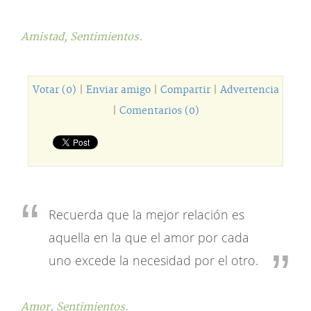
Amistad,
Sentimientos.
Votar (0)
|
Enviar amigo
|
Compartir
|
Advertencia
|
Comentarios (0)
Recuerda que la mejor relación es
aquella en la que el amor por cada
uno excede la necesidad por el otro.
Amor,
Sentimientos.