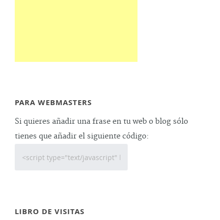
PARA WEBMASTERS
Si quieres añadir una frase en tu web o blog sólo
tienes que añadir el siguiente código:
LIBRO DE VISITAS