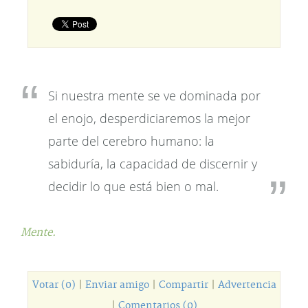
Si nuestra mente se ve dominada por
el enojo, desperdiciaremos la mejor
parte del cerebro humano: la
sabiduría, la capacidad de discernir y
decidir lo que está bien o mal.
Mente.
Votar (0)
|
Enviar amigo
|
Compartir
|
Advertencia
|
Comentarios (0)