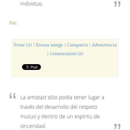
individuo.
Paz.
Votar (0)
|
Enviar amigo
|
Compartir
|
Advertencia
|
Comentarios (0)
La amistad sólo podía tener lugar a
través del desarrollo del respeto
mutuo y dentro de un espíritu de
sinceridad.