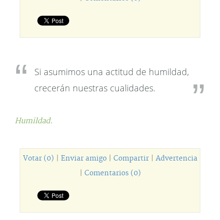
Si asumimos una actitud de humildad,
crecerán nuestras cualidades.
Humildad.
Votar (0)
|
Enviar amigo
|
Compartir
|
Advertencia
|
Comentarios (0)