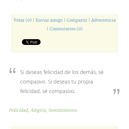
Votar (0)
|
Enviar amigo
|
Compartir
|
Advertencia
|
Comentarios (0)
Si deseas felicidad de los demás, sé
compasivo. Si deseas tu propia
felicidad, sé compasivo.
Felicidad,
Alegría,
Sentimientos.