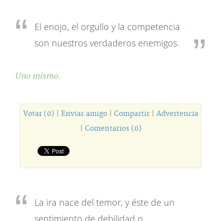
El enojo, el orgullo y la competencia
son nuestros verdaderos enemigos.
Uno mismo.
Votar (0)
|
Enviar amigo
|
Compartir
|
Advertencia
|
Comentarios (0)
La ira nace del temor, y éste de un
sentimiento de debilidad o