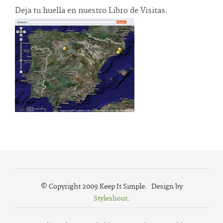
Deja tu huella en nuestro Libro de Visitas.
© Copyright 2009 Keep It Simple. Design by
Styleshout
.