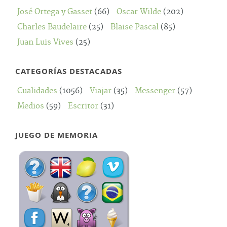
José Ortega y Gasset
(66)
Oscar Wilde
(202)
Charles Baudelaire
(25)
Blaise Pascal
(85)
Juan Luis Vives
(25)
CATEGORÍAS DESTACADAS
Cualidades
(1056)
Viajar
(35)
Messenger
(57)
Medios
(59)
Escritor
(31)
JUEGO DE MEMORIA