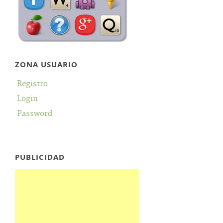
ZONA USUARIO
Registro
Login
Password
PUBLICIDAD