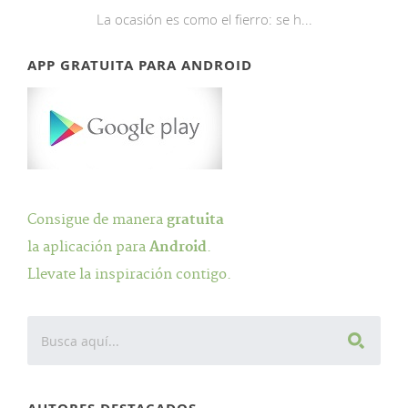
La ocasión es como el fierro: se h...
APP GRATUITA PARA ANDROID
Consigue de manera
gratuita
la aplicación para
Android
.
Llevate la inspiración contigo.