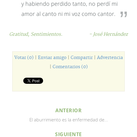
y habiendo perdido tanto, no perdí mi
amor al canto ni mi voz como cantor.
Gratitud,
Sentimientos.
- José Hernández
Votar (0)
|
Enviar amigo
|
Compartir
|
Advertencia
|
Comentarios (0)
ANTERIOR
El aburrimiento es la enfermedad de...
SIGUIENTE