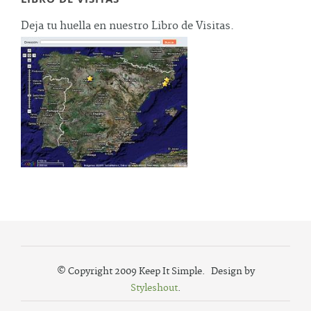
Deja tu huella en nuestro Libro de Visitas.
© Copyright 2009 Keep It Simple. Design by
Styleshout
.