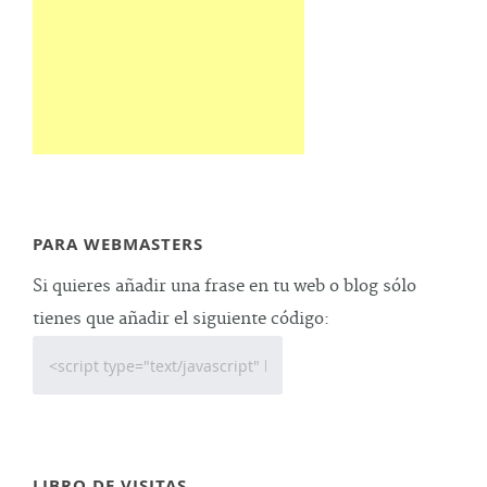
PARA WEBMASTERS
Si quieres añadir una frase en tu web o blog sólo
tienes que añadir el siguiente código:
LIBRO DE VISITAS