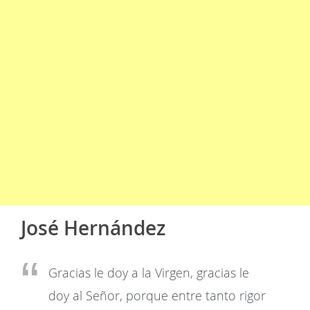
José Hernández
Gracias le doy a la Virgen, gracias le
doy al Señor, porque entre tanto rigor