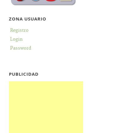
ZONA USUARIO
Registro
Login
Password
PUBLICIDAD