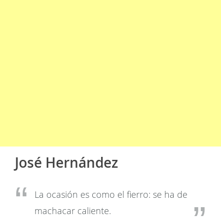
José Hernández
La ocasión es como el fierro: se ha de
machacar caliente.