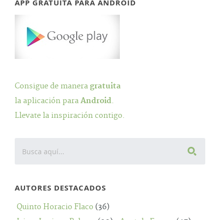
APP GRATUITA PARA ANDROID
Consigue de manera
gratuita
la aplicación para
Android
.
Llevate la inspiración contigo.
AUTORES DESTACADOS
Quinto Horacio Flaco
(36)