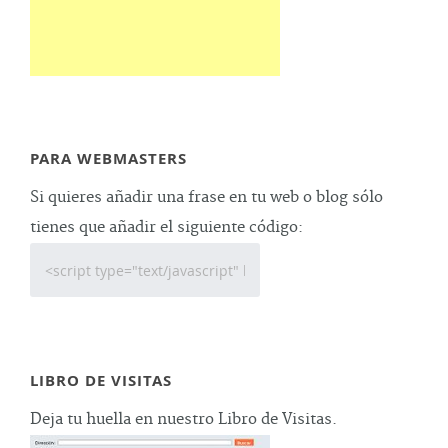
PARA WEBMASTERS
Si quieres añadir una frase en tu web o blog sólo
tienes que añadir el siguiente código:
LIBRO DE VISITAS
Deja tu huella en nuestro Libro de Visitas.