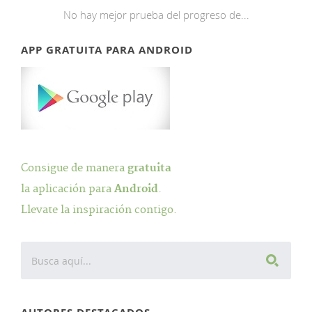
No hay mejor prueba del progreso de...
APP GRATUITA PARA ANDROID
Consigue de manera
gratuita
la aplicación para
Android
.
Llevate la inspiración contigo.