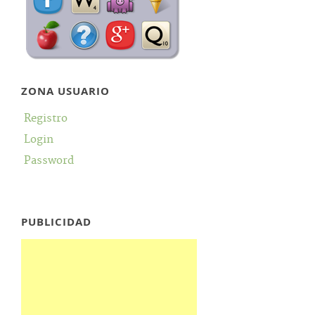
ZONA USUARIO
Registro
Login
Password
PUBLICIDAD