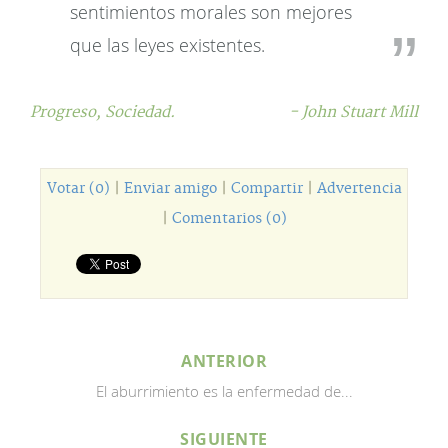
sentimientos morales son mejores
que las leyes existentes.
Progreso,
Sociedad.
- John Stuart Mill
Votar (0)
|
Enviar amigo
|
Compartir
|
Advertencia
|
Comentarios (0)
ANTERIOR
El aburrimiento es la enfermedad de...
SIGUIENTE