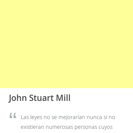
John Stuart Mill
Las leyes no se mejorarían nunca si no
existieran numerosas personas cuyos