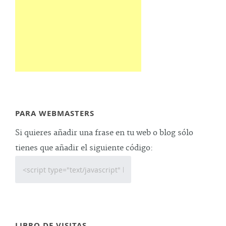
PARA WEBMASTERS
Si quieres añadir una frase en tu web o blog sólo
tienes que añadir el siguiente código:
LIBRO DE VISITAS