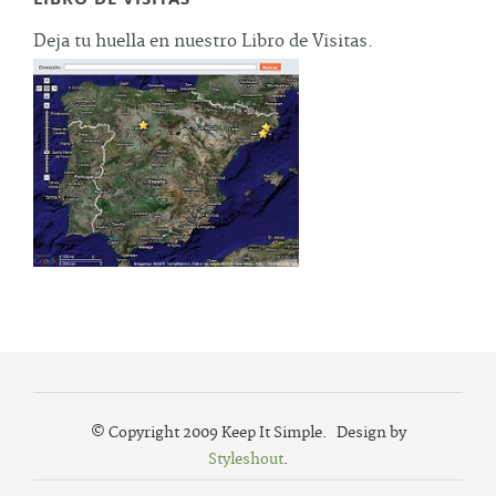
Deja tu huella en nuestro Libro de Visitas.
© Copyright 2009 Keep It Simple. Design by
Styleshout
.