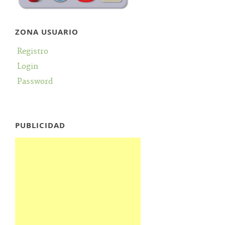
ZONA USUARIO
Registro
Login
Password
PUBLICIDAD