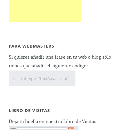
PARA WEBMASTERS
Si quieres añadir una frase en tu web o blog sólo
tienes que añadir el siguiente código:
LIBRO DE VISITAS
Deja tu huella en nuestro Libro de Visitas.