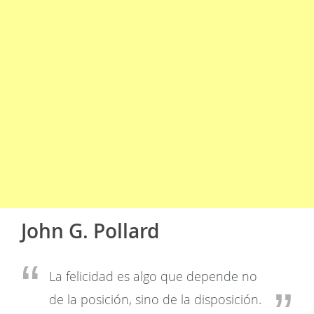
John G. Pollard
La felicidad es algo que depende no
de la posición, sino de la disposición.