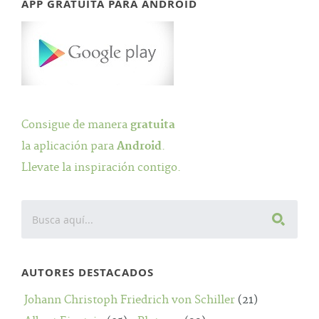
APP GRATUITA PARA ANDROID
Consigue de manera
gratuita
la aplicación para
Android
.
Llevate la inspiración contigo.
AUTORES DESTACADOS
Johann Christoph Friedrich von Schiller
(21)