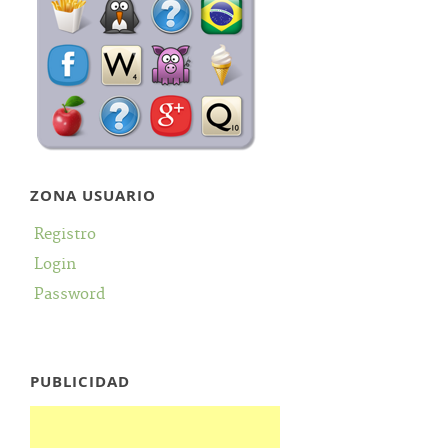
ZONA USUARIO
Registro
Login
Password
PUBLICIDAD