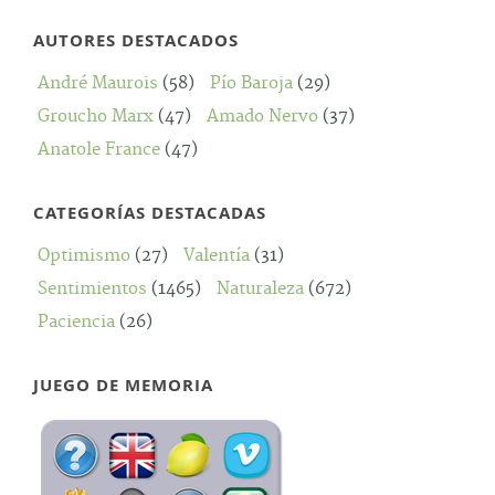
AUTORES DESTACADOS
André Maurois
(58)
Pío Baroja
(29)
Groucho Marx
(47)
Amado Nervo
(37)
Anatole France
(47)
CATEGORÍAS DESTACADAS
Optimismo
(27)
Valentía
(31)
Sentimientos
(1465)
Naturaleza
(672)
Paciencia
(26)
JUEGO DE MEMORIA