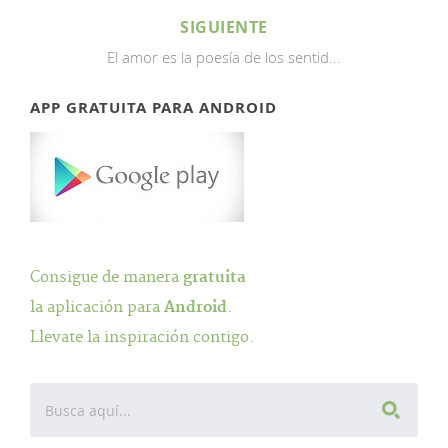
SIGUIENTE
El amor es la poesía de los sentid...
APP GRATUITA PARA ANDROID
Consigue de manera
gratuita
la aplicación para
Android
.
Llevate la inspiración contigo.