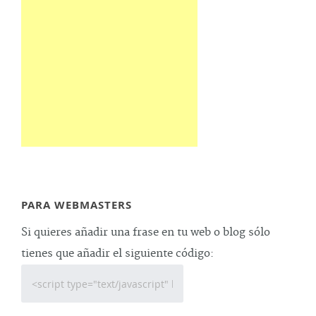
PARA WEBMASTERS
Si quieres añadir una frase en tu web o blog sólo
tienes que añadir el siguiente código: