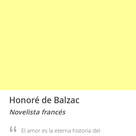
Honoré de Balzac
Novelista francés
El amor es la eterna historia del