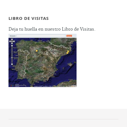
LIBRO DE VISITAS
Deja tu huella en nuestro Libro de Visitas.