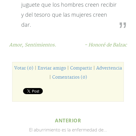
juguete que los hombres creen recibir
y del tesoro que las mujeres creen
dar.
Amor,
Sentimientos.
- Honoré de Balzac
Votar (0)
|
Enviar amigo
|
Compartir
|
Advertencia
|
Comentarios (0)
ANTERIOR
El aburrimiento es la enfermedad de...