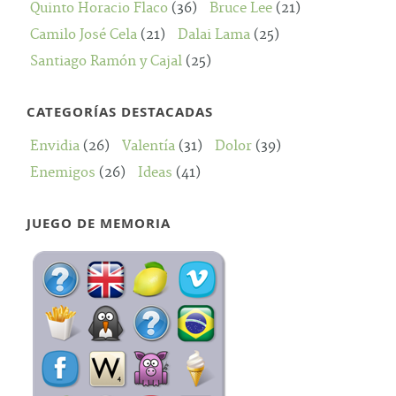
Quinto Horacio Flaco
(36)
Bruce Lee
(21)
Camilo José Cela
(21)
Dalai Lama
(25)
Santiago Ramón y Cajal
(25)
CATEGORÍAS DESTACADAS
Envidia
(26)
Valentía
(31)
Dolor
(39)
Enemigos
(26)
Ideas
(41)
JUEGO DE MEMORIA