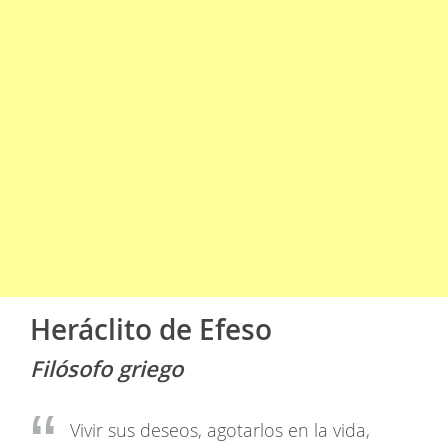
Heráclito de Efeso
Filósofo griego
Vivir sus deseos, agotarlos en la vida,