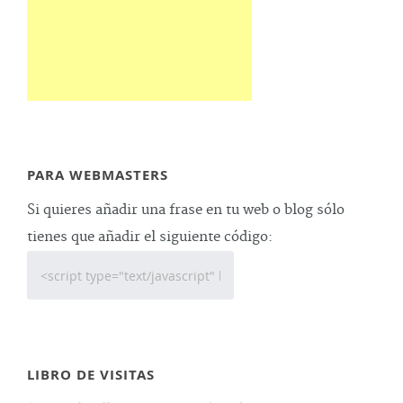
PARA WEBMASTERS
Si quieres añadir una frase en tu web o blog sólo
tienes que añadir el siguiente código:
LIBRO DE VISITAS