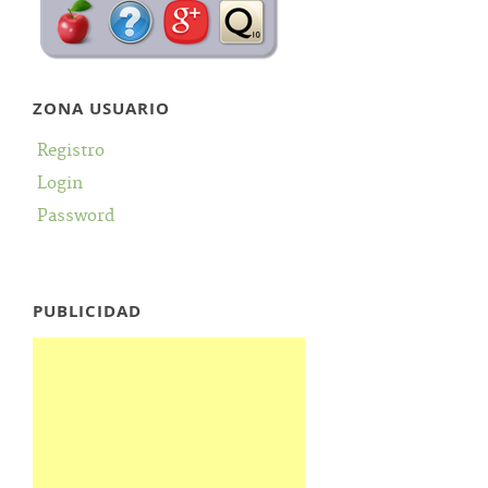
ZONA USUARIO
Registro
Login
Password
PUBLICIDAD