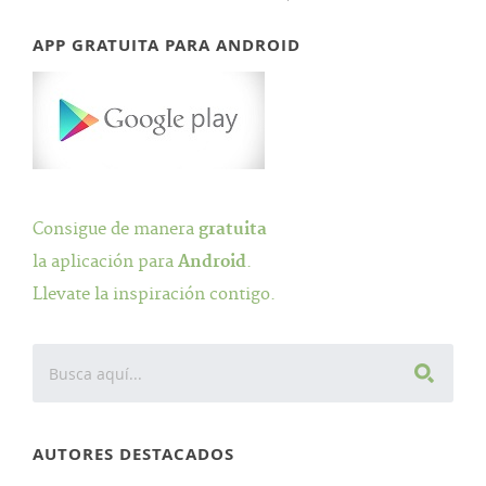
APP GRATUITA PARA ANDROID
Consigue de manera
gratuita
la aplicación para
Android
.
Llevate la inspiración contigo.
AUTORES DESTACADOS