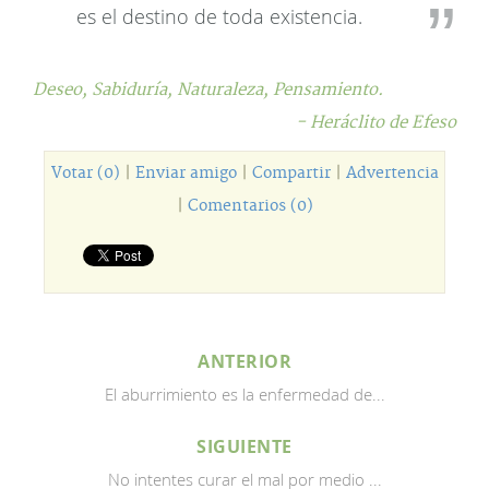
es el destino de toda existencia.
Deseo,
Sabiduría,
Naturaleza,
Pensamiento.
- Heráclito de Efeso
Votar (0)
|
Enviar amigo
|
Compartir
|
Advertencia
|
Comentarios (0)
ANTERIOR
El aburrimiento es la enfermedad de...
SIGUIENTE
No intentes curar el mal por medio ...