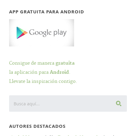
APP GRATUITA PARA ANDROID
Consigue de manera
gratuita
la aplicación para
Android
.
Llevate la inspiración contigo.
AUTORES DESTACADOS