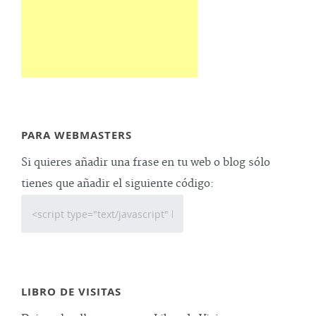
PARA WEBMASTERS
Si quieres añadir una frase en tu web o blog sólo
tienes que añadir el siguiente código:
LIBRO DE VISITAS