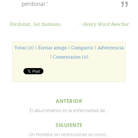
perdonar.'
Perdonar,
Ser humano.
- Henry Ward Beecher
Votar (0)
|
Enviar amigo
|
Compartir
|
Advertencia
|
Comentarios (0)
ANTERIOR
El aburrimiento es la enfermedad de...
SIGUIENTE
Un hombre sin restricciones es como...