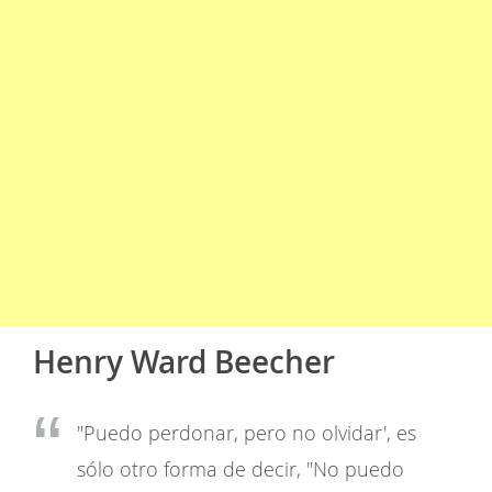
Henry Ward Beecher
"Puedo perdonar, pero no olvidar', es
sólo otro forma de decir, "No puedo