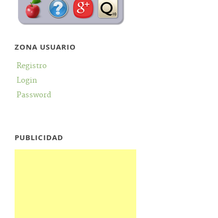
ZONA USUARIO
Registro
Login
Password
PUBLICIDAD