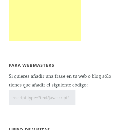
PARA WEBMASTERS
Si quieres añadir una frase en tu web o blog sólo
tienes que añadir el siguiente código:
LIBRO DE VISITAS