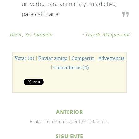
un verbo para animarla y un adjetivo
para calificarla.
Decir,
Ser humano.
- Guy de Maupassant
Votar (0)
|
Enviar amigo
|
Compartir
|
Advertencia
|
Comentarios (0)
ANTERIOR
El aburrimiento es la enfermedad de...
SIGUIENTE