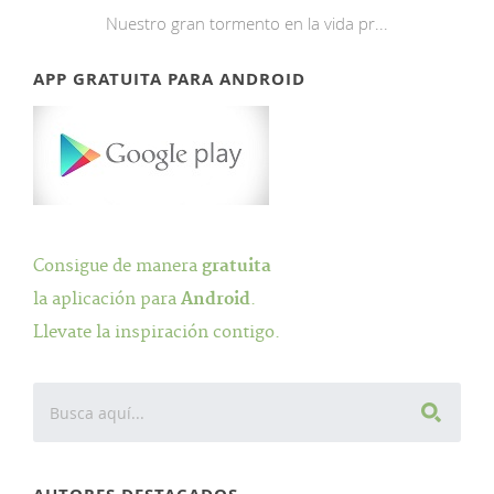
Nuestro gran tormento en la vida pr...
APP GRATUITA PARA ANDROID
Consigue de manera
gratuita
la aplicación para
Android
.
Llevate la inspiración contigo.