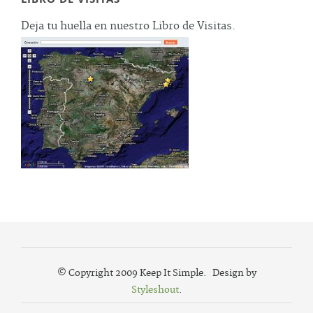
Deja tu huella en nuestro Libro de Visitas.
© Copyright 2009 Keep It Simple. Design by
Styleshout
.