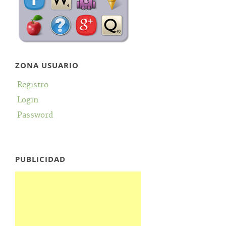
ZONA USUARIO
Registro
Login
Password
PUBLICIDAD