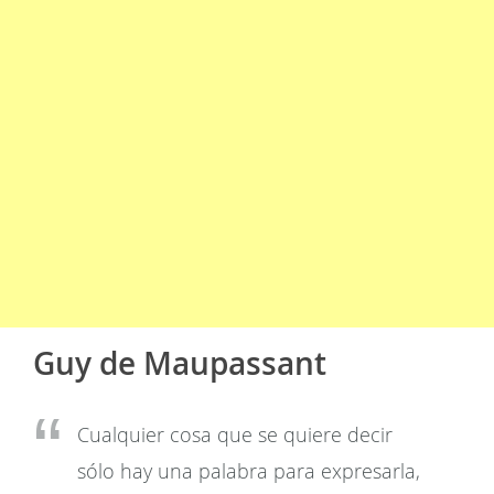
Guy de Maupassant
Cualquier cosa que se quiere decir
sólo hay una palabra para expresarla,