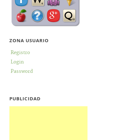
ZONA USUARIO
Registro
Login
Password
PUBLICIDAD