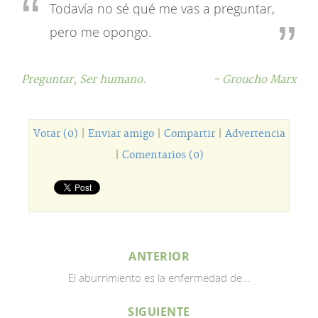
Todavía no sé qué me vas a preguntar,
pero me opongo.
Preguntar,
Ser humano.
- Groucho Marx
Votar (0)
|
Enviar amigo
|
Compartir
|
Advertencia
|
Comentarios (0)
ANTERIOR
El aburrimiento es la enfermedad de...
SIGUIENTE