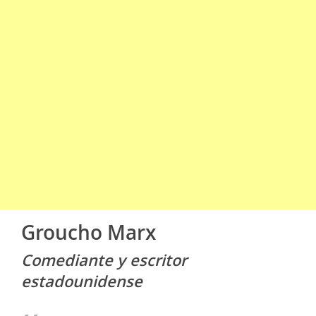
Groucho Marx
Comediante y escritor
estadounidense