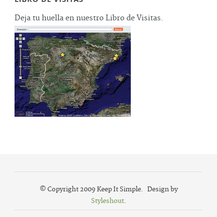
Deja tu huella en nuestro Libro de Visitas.
© Copyright 2009 Keep It Simple. Design by
Styleshout
.