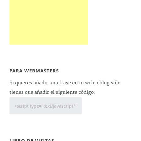
PARA WEBMASTERS
Si quieres añadir una frase en tu web o blog sólo
tienes que añadir el siguiente código:
LIBRO DE VISITAS