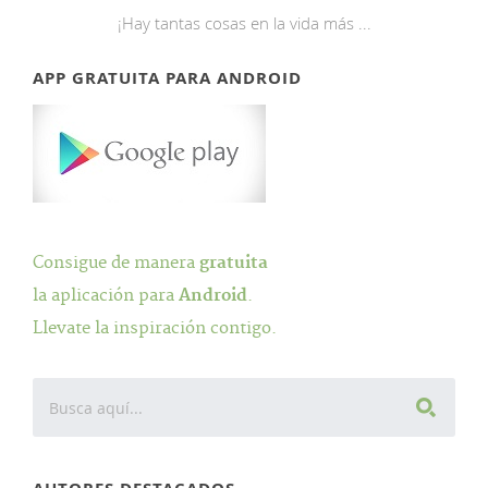
¡Hay tantas cosas en la vida más ...
APP GRATUITA PARA ANDROID
Consigue de manera
gratuita
la aplicación para
Android
.
Llevate la inspiración contigo.