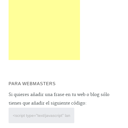
PARA WEBMASTERS
Si quieres añadir una frase en tu web o blog sólo
tienes que añadir el siguiente código: