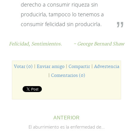
derecho a consumir riqueza sin
producirla, tampoco lo tenemos a
consumir felicidad sin producirla.
Felicidad,
Sentimientos.
- George Bernard Shaw
Votar (0)
|
Enviar amigo
|
Compartir
|
Advertencia
|
Comentarios (0)
ANTERIOR
El aburrimiento es la enfermedad de...