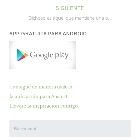
SIGUIENTE
Dichoso es aquel que mantiene una p...
APP GRATUITA PARA ANDROID
Consigue de manera
gratuita
la aplicación para
Android
.
Llevate la inspiración contigo.