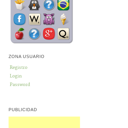
ZONA USUARIO
Registro
Login
Password
PUBLICIDAD