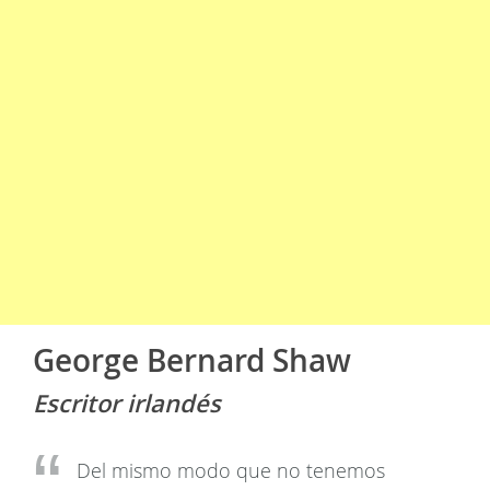
George Bernard Shaw
Escritor irlandés
Del mismo modo que no tenemos