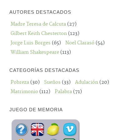
AUTORES DESTACADOS
Madre Teresa de Calcuta
(27)
Gilbert Keith Chesterton
(123)
Jorge Luis Borges
(65)
Noel Clarasó
(54)
William Shakespeare
(113)
CATEGORÍAS DESTACADAS
Pobreza
(30)
Sueños
(33)
Adulación
(20)
Matrimonio
(112)
Palabra
(71)
JUEGO DE MEMORIA