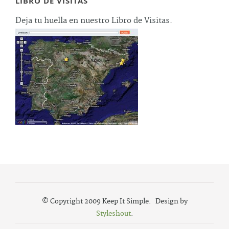
LIBRO DE VISITAS
Deja tu huella en nuestro Libro de Visitas.
© Copyright 2009 Keep It Simple. Design by
Styleshout
.