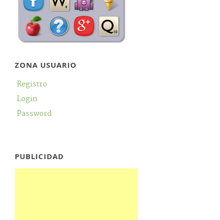
ZONA USUARIO
Registro
Login
Password
PUBLICIDAD