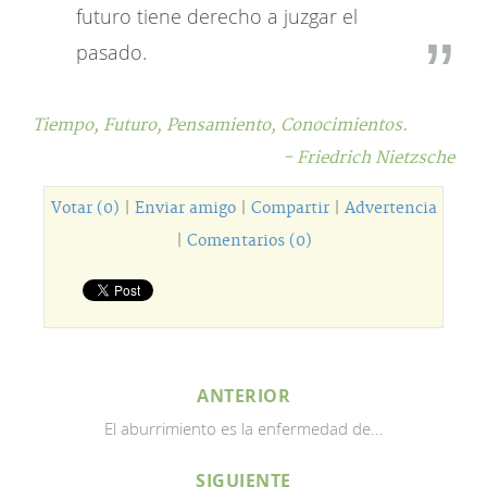
futuro tiene derecho a juzgar el
pasado.
Tiempo,
Futuro,
Pensamiento,
Conocimientos.
- Friedrich Nietzsche
Votar (0)
|
Enviar amigo
|
Compartir
|
Advertencia
|
Comentarios (0)
ANTERIOR
El aburrimiento es la enfermedad de...
SIGUIENTE