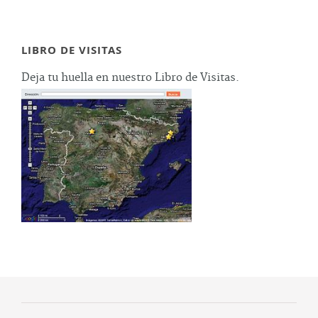
LIBRO DE VISITAS
Deja tu huella en nuestro Libro de Visitas.