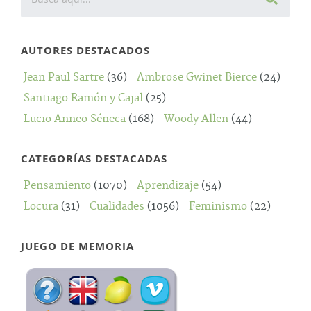
AUTORES DESTACADOS
Jean Paul Sartre
(36)
Ambrose Gwinet Bierce
(24)
Santiago Ramón y Cajal
(25)
Lucio Anneo Séneca
(168)
Woody Allen
(44)
CATEGORÍAS DESTACADAS
Pensamiento
(1070)
Aprendizaje
(54)
Locura
(31)
Cualidades
(1056)
Feminismo
(22)
JUEGO DE MEMORIA