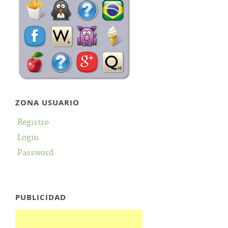
ZONA USUARIO
Registro
Login
Password
PUBLICIDAD