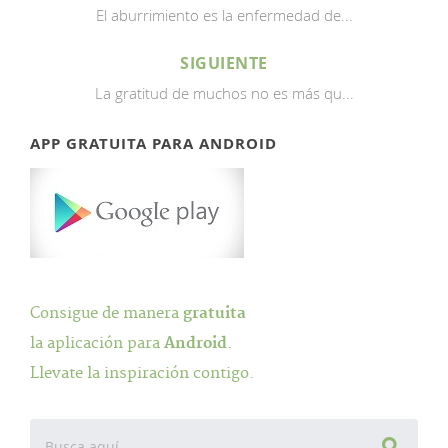
El aburrimiento es la enfermedad de...
SIGUIENTE
La gratitud de muchos no es más qu...
APP GRATUITA PARA ANDROID
Consigue de manera
gratuita
la aplicación para
Android
.
Llevate la inspiración contigo.