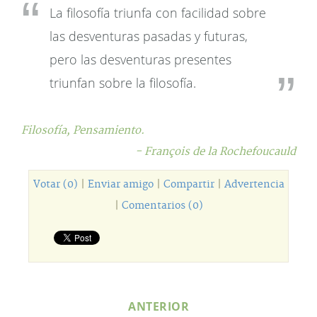
La filosofía triunfa con facilidad sobre
las desventuras pasadas y futuras,
pero las desventuras presentes
triunfan sobre la filosofía.
Filosofía,
Pensamiento.
- François de la Rochefoucauld
Votar (0)
|
Enviar amigo
|
Compartir
|
Advertencia
|
Comentarios (0)
ANTERIOR