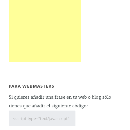
PARA WEBMASTERS
Si quieres añadir una frase en tu web o blog sólo
tienes que añadir el siguiente código: