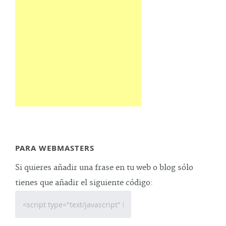
PARA WEBMASTERS
Si quieres añadir una frase en tu web o blog sólo
tienes que añadir el siguiente código: