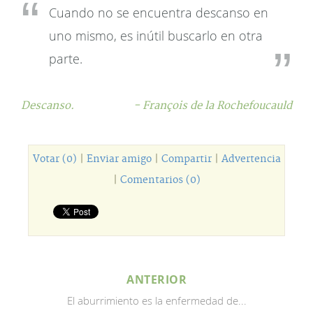
Cuando no se encuentra descanso en
uno mismo, es inútil buscarlo en otra
parte.
Descanso.
- François de la Rochefoucauld
Votar (0)
|
Enviar amigo
|
Compartir
|
Advertencia
|
Comentarios (0)
ANTERIOR
El aburrimiento es la enfermedad de...