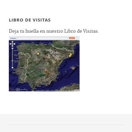
LIBRO DE VISITAS
Deja tu huella en nuestro Libro de Visitas.