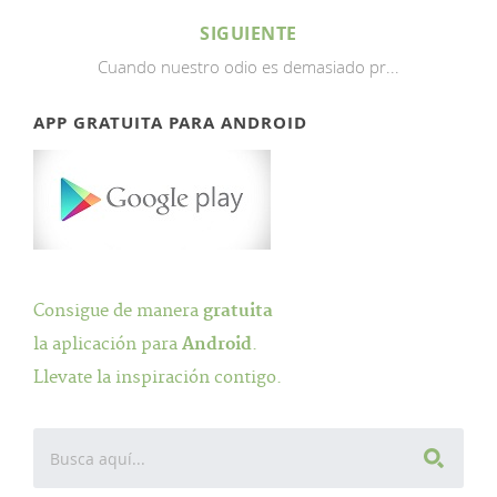
SIGUIENTE
Cuando nuestro odio es demasiado pr...
APP GRATUITA PARA ANDROID
Consigue de manera
gratuita
la aplicación para
Android
.
Llevate la inspiración contigo.