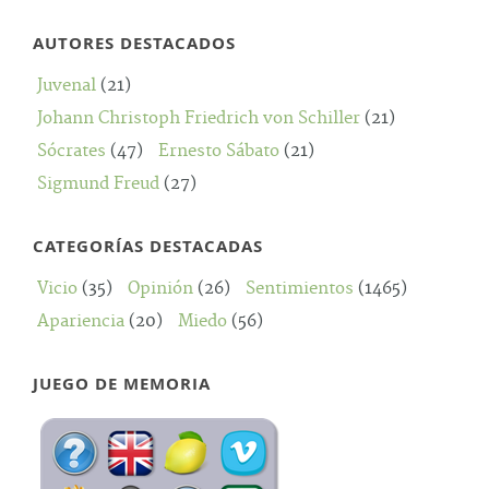
AUTORES DESTACADOS
Juvenal
(21)
Johann Christoph Friedrich von Schiller
(21)
Sócrates
(47)
Ernesto Sábato
(21)
Sigmund Freud
(27)
CATEGORÍAS DESTACADAS
Vicio
(35)
Opinión
(26)
Sentimientos
(1465)
Apariencia
(20)
Miedo
(56)
JUEGO DE MEMORIA