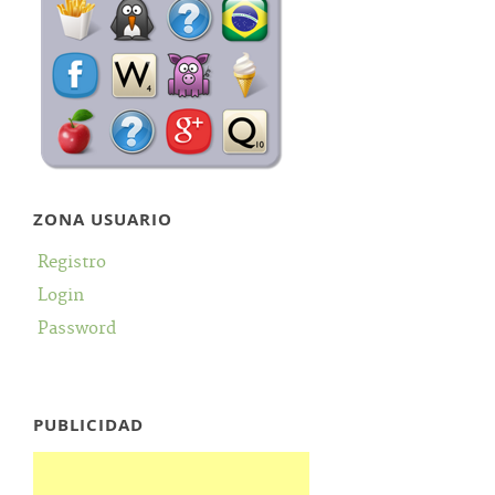
ZONA USUARIO
Registro
Login
Password
PUBLICIDAD