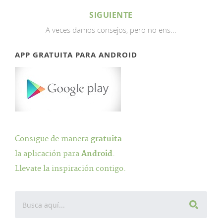
SIGUIENTE
A veces damos consejos, pero no ens...
APP GRATUITA PARA ANDROID
Consigue de manera
gratuita
la aplicación para
Android
.
Llevate la inspiración contigo.