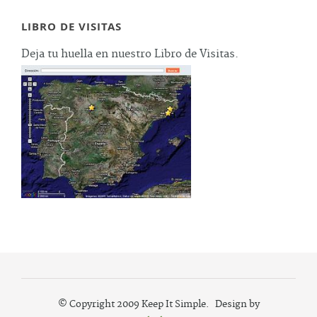
LIBRO DE VISITAS
Deja tu huella en nuestro Libro de Visitas.
© Copyright 2009 Keep It Simple. Design by