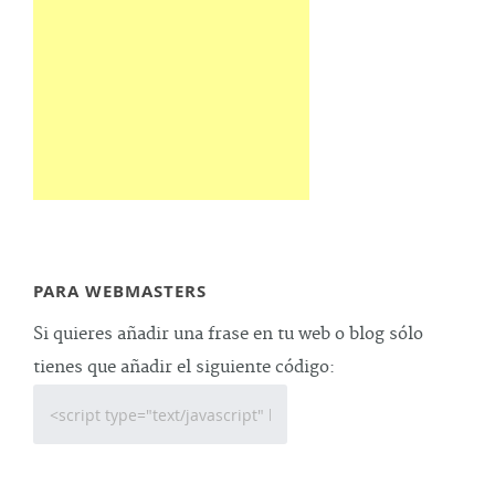
PARA WEBMASTERS
Si quieres añadir una frase en tu web o blog sólo
tienes que añadir el siguiente código: