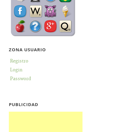
ZONA USUARIO
Registro
Login
Password
PUBLICIDAD