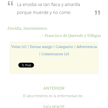
La envidia va tan flaca y amarilla
porque muerde y no come.
Envidia,
Sentimientos.
- Francisco de Quevedo y Villegas
Votar (0)
|
Enviar amigo
|
Compartir
|
Advertencia
|
Comentarios (0)
ANTERIOR
El aburrimiento es la enfermedad de...
SIGUIENTE