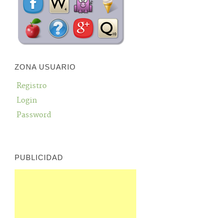
ZONA USUARIO
Registro
Login
Password
PUBLICIDAD