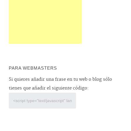
PARA WEBMASTERS
Si quieres añadir una frase en tu web o blog sólo
tienes que añadir el siguiente código: