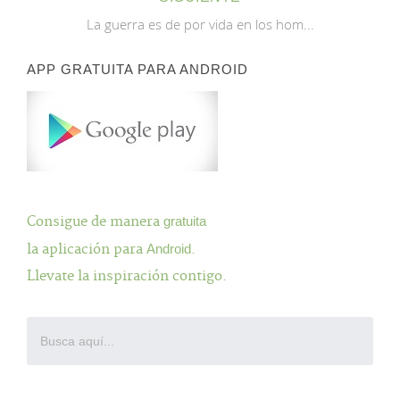
La guerra es de por vida en los hom...
APP GRATUITA PARA ANDROID
Consigue de manera
gratuita
la aplicación para
Android
.
Llevate la inspiración contigo.