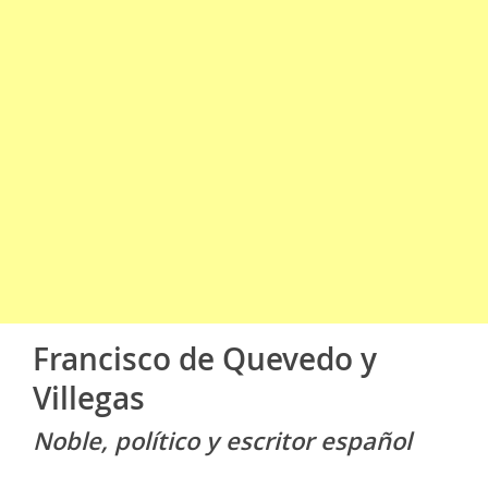
Francisco de Quevedo y
Villegas
Noble, político y escritor español