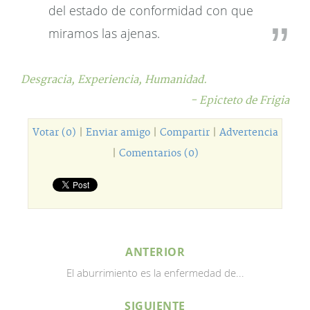
del estado de conformidad con que
miramos las ajenas.
Desgracia,
Experiencia,
Humanidad.
- Epicteto de Frigia
Votar (0)
|
Enviar amigo
|
Compartir
|
Advertencia
|
Comentarios (0)
ANTERIOR
El aburrimiento es la enfermedad de...
SIGUIENTE