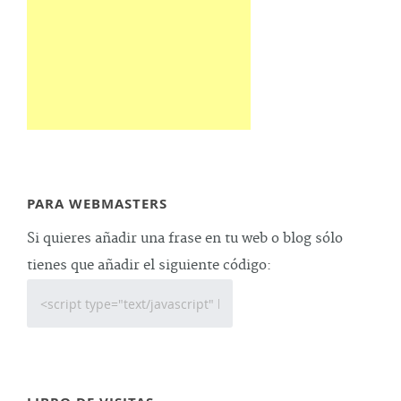
PARA WEBMASTERS
Si quieres añadir una frase en tu web o blog sólo
tienes que añadir el siguiente código: