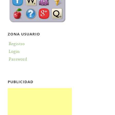
ZONA USUARIO
Registro
Login
Password
PUBLICIDAD