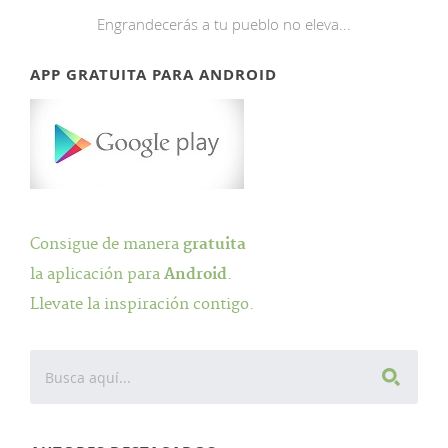
Engrandecerás a tu pueblo no eleva...
APP GRATUITA PARA ANDROID
Consigue de manera
gratuita
la aplicación para
Android
.
Llevate la inspiración contigo.