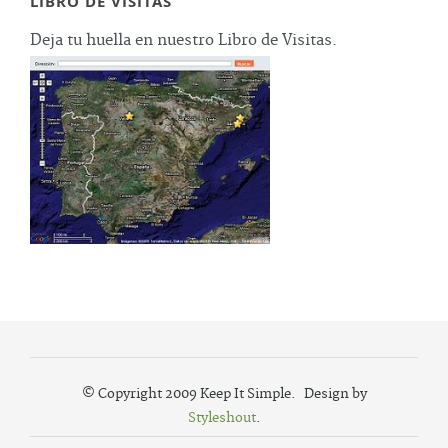
LIBRO DE VISITAS
Deja tu huella en nuestro Libro de Visitas.
© Copyright 2009 Keep It Simple. Design by
Styleshout
.