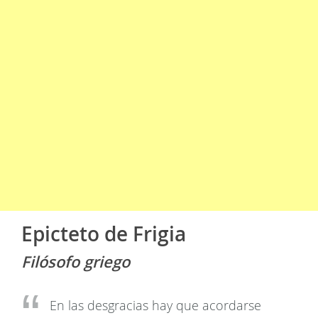
Epicteto de Frigia
Filósofo griego
En las desgracias hay que acordarse