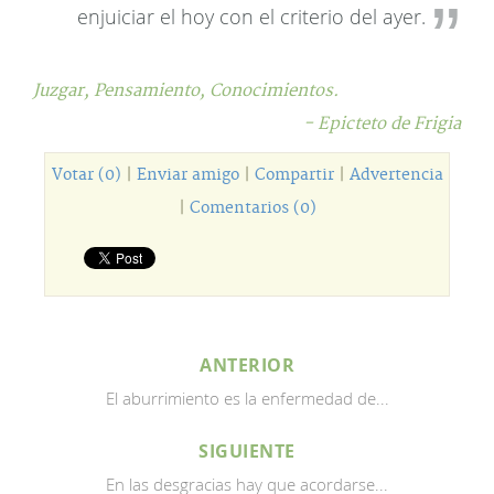
enjuiciar el hoy con el criterio del ayer.
Juzgar,
Pensamiento,
Conocimientos.
- Epicteto de Frigia
Votar (0)
|
Enviar amigo
|
Compartir
|
Advertencia
|
Comentarios (0)
ANTERIOR
El aburrimiento es la enfermedad de...
SIGUIENTE
En las desgracias hay que acordarse...