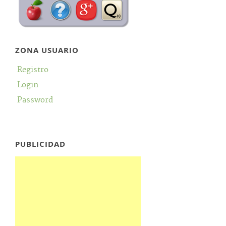
ZONA USUARIO
Registro
Login
Password
PUBLICIDAD