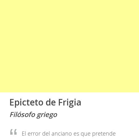
Epicteto de Frigia
Filósofo griego
El error del anciano es que pretende