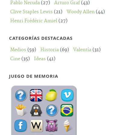
Pablo Neruda
(27)
Arturo Graf
(43)
Clive Staples Lewis
(21)
Woody Allen
(44)
Henri Frédéric Amiel
(27)
CATEGORÍAS DESTACADAS
Medios
(59)
Historia
(69)
Valentía
(31)
Cine
(35)
Ideas
(41)
JUEGO DE MEMORIA