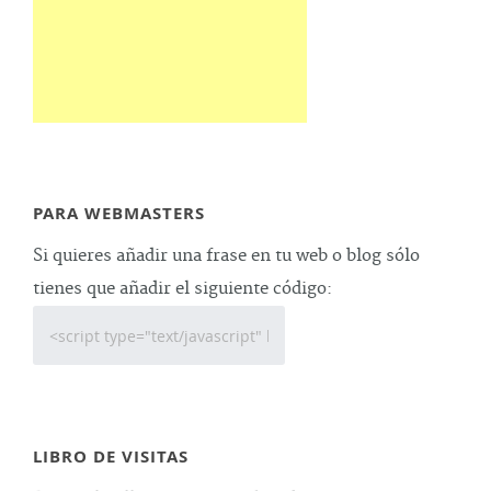
PARA WEBMASTERS
Si quieres añadir una frase en tu web o blog sólo
tienes que añadir el siguiente código:
LIBRO DE VISITAS