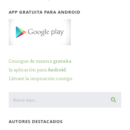
APP GRATUITA PARA ANDROID
Consigue de manera
gratuita
la aplicación para
Android
.
Llevate la inspiración contigo.
AUTORES DESTACADOS