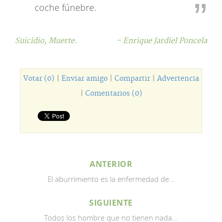
coche fúnebre.
Suicidio,
Muerte.
- Enrique Jardiel Poncela
Votar (0)
|
Enviar amigo
|
Compartir
|
Advertencia
|
Comentarios (0)
ANTERIOR
El aburrimiento es la enfermedad de...
SIGUIENTE
Todos los hombre que no tienen nada...