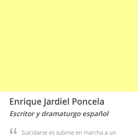
Enrique Jardiel Poncela
Escritor y dramaturgo español
Suicidarse es subirse en marcha a un