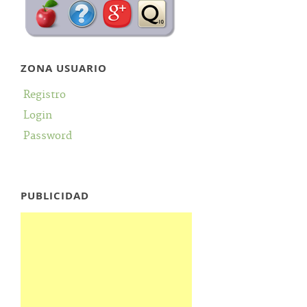
ZONA USUARIO
Registro
Login
Password
PUBLICIDAD