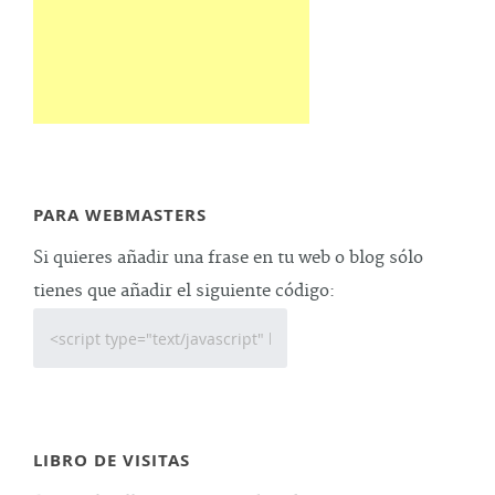
PARA WEBMASTERS
Si quieres añadir una frase en tu web o blog sólo
tienes que añadir el siguiente código:
LIBRO DE VISITAS