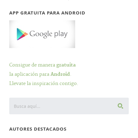
APP GRATUITA PARA ANDROID
Consigue de manera
gratuita
la aplicación para
Android
.
Llevate la inspiración contigo.
AUTORES DESTACADOS