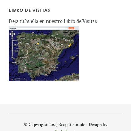
LIBRO DE VISITAS
Deja tu huella en nuestro Libro de Visitas.
© Copyright 2009 Keep It Simple. Design by