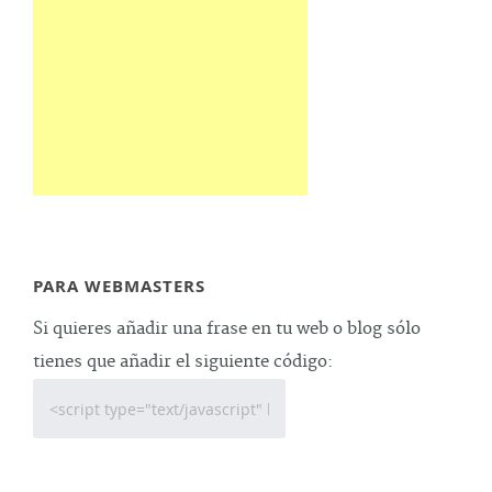
PARA WEBMASTERS
Si quieres añadir una frase en tu web o blog sólo
tienes que añadir el siguiente código: