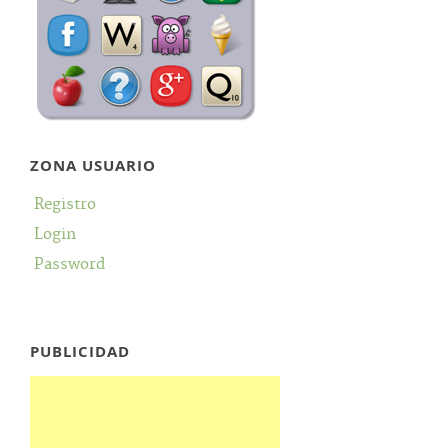
ZONA USUARIO
Registro
Login
Password
PUBLICIDAD