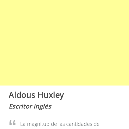
Aldous Huxley
Escritor inglés
La magnitud de las cantidades de