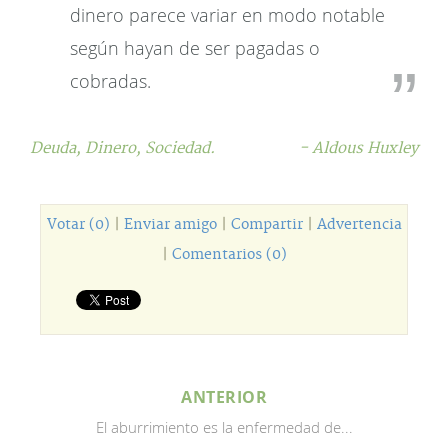
dinero parece variar en modo notable
según hayan de ser pagadas o
cobradas.
Deuda,
Dinero,
Sociedad.
- Aldous Huxley
Votar (0)
|
Enviar amigo
|
Compartir
|
Advertencia
|
Comentarios (0)
ANTERIOR
El aburrimiento es la enfermedad de...