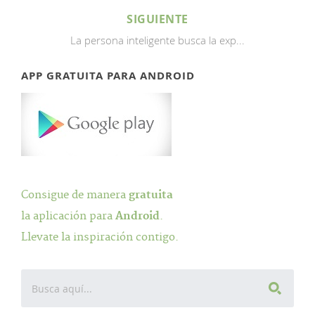
SIGUIENTE
La persona inteligente busca la exp...
APP GRATUITA PARA ANDROID
Consigue de manera
gratuita
la aplicación para
Android
.
Llevate la inspiración contigo.