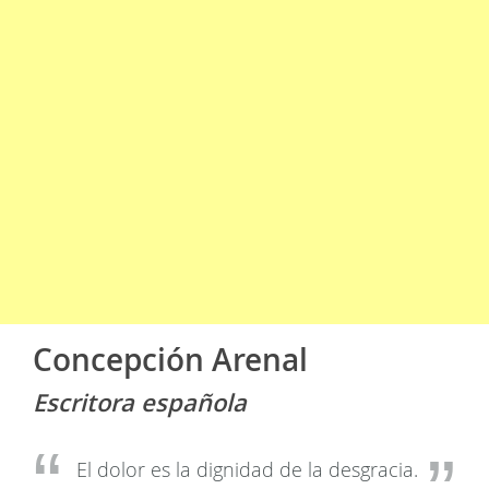
Concepción Arenal
Escritora española
El dolor es la dignidad de la desgracia.