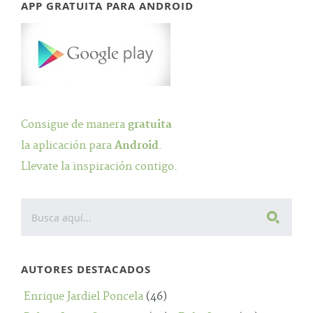
APP GRATUITA PARA ANDROID
Consigue de manera
gratuita
la aplicación para
Android
.
Llevate la inspiración contigo.
AUTORES DESTACADOS
Enrique Jardiel Poncela
(46)