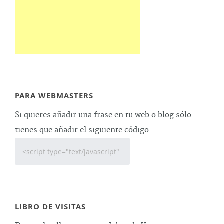
PARA WEBMASTERS
Si quieres añadir una frase en tu web o blog sólo
tienes que añadir el siguiente código:
LIBRO DE VISITAS