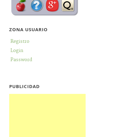
ZONA USUARIO
Registro
Login
Password
PUBLICIDAD