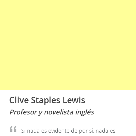
Clive Staples Lewis
Profesor y novelista inglés
Si nada es evidente de por sí, nada es