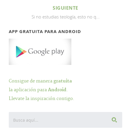
SIGUIENTE
Si no estudias teología, esto no q...
APP GRATUITA PARA ANDROID
Consigue de manera
gratuita
la aplicación para
Android
.
Llevate la inspiración contigo.