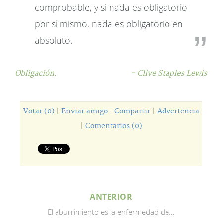
comprobable, y si nada es obligatorio
por sí mismo, nada es obligatorio en
absoluto.
Obligación.
- Clive Staples Lewis
Votar (0)
|
Enviar amigo
|
Compartir
|
Advertencia
|
Comentarios (0)
ANTERIOR
El aburrimiento es la enfermedad de...