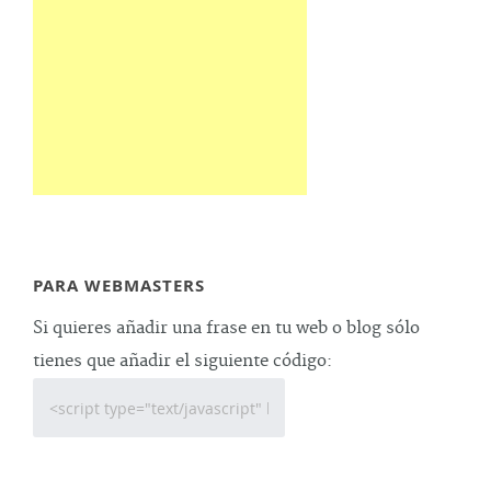
PARA WEBMASTERS
Si quieres añadir una frase en tu web o blog sólo
tienes que añadir el siguiente código: