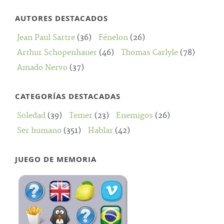
AUTORES DESTACADOS
Jean Paul Sartre
(36)
Fénelon
(26)
Arthur Schopenhauer
(46)
Thomas Carlyle
(78)
Amado Nervo
(37)
CATEGORÍAS DESTACADAS
Soledad
(39)
Temer
(23)
Enemigos
(26)
Ser humano
(351)
Hablar
(42)
JUEGO DE MEMORIA