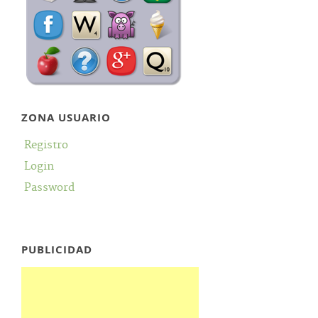
ZONA USUARIO
Registro
Login
Password
PUBLICIDAD