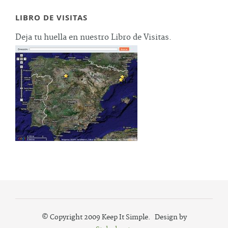
LIBRO DE VISITAS
Deja tu huella en nuestro Libro de Visitas.
© Copyright 2009 Keep It Simple. Design by