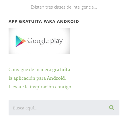
Existen tres clases de inteligencia...
APP GRATUITA PARA ANDROID
Consigue de manera
gratuita
la aplicación para
Android
.
Llevate la inspiración contigo.