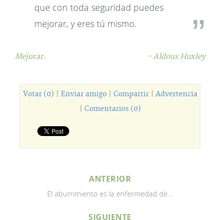
que con toda seguridad puedes
mejorar, y eres tú mismo.
Mejorar.
- Aldous Huxley
Votar (0)
|
Enviar amigo
|
Compartir
|
Advertencia
|
Comentarios (0)
ANTERIOR
El aburrimiento es la enfermedad de...
SIGUIENTE