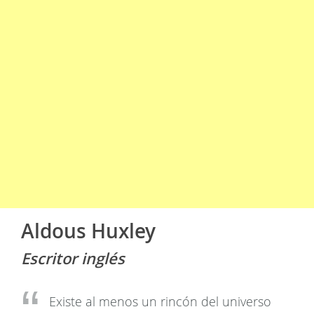
Aldous Huxley
Escritor inglés
Existe al menos un rincón del universo