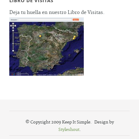
LIBRO DE VISITAS
Deja tu huella en nuestro Libro de Visitas.
© Copyright 2009 Keep It Simple. Design by
Styleshout
.