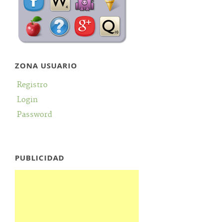
ZONA USUARIO
Registro
Login
Password
PUBLICIDAD