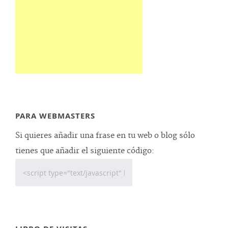
PARA WEBMASTERS
Si quieres añadir una frase en tu web o blog sólo
tienes que añadir el siguiente código: