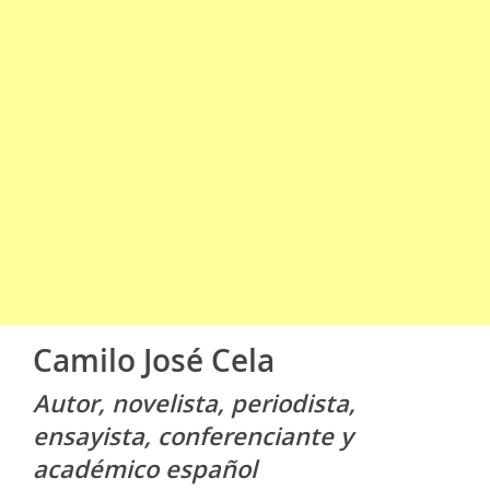
Camilo José Cela
Autor, novelista, periodista,
ensayista, conferenciante y
académico español