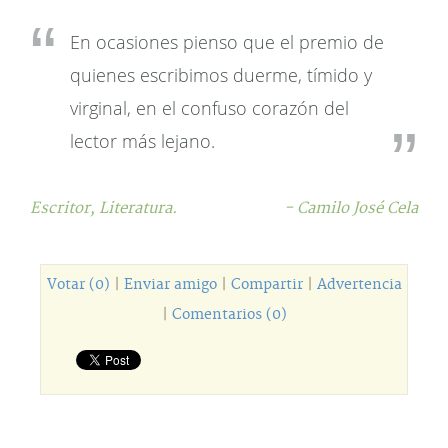
En ocasiones pienso que el premio de
quienes escribimos duerme, tímido y
virginal, en el confuso corazón del
lector más lejano.
Escritor,
Literatura.
- Camilo José Cela
Votar (0)
|
Enviar amigo
|
Compartir
|
Advertencia
|
Comentarios (0)