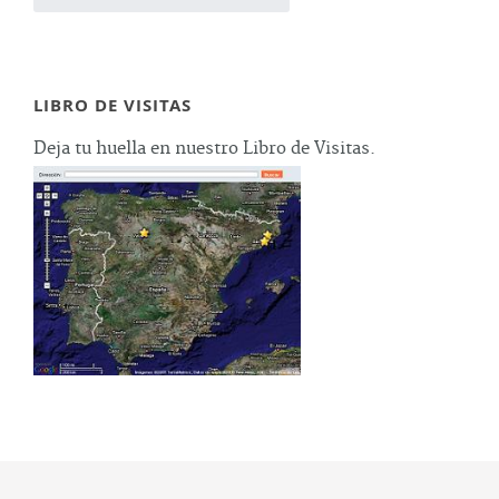
LIBRO DE VISITAS
Deja tu huella en nuestro Libro de Visitas.