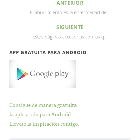
ANTERIOR
El aburrimiento es la enfermedad de...
SIGUIENTE
Estas páginas accesorias con las q...
APP GRATUITA PARA ANDROID
Consigue de manera
gratuita
la aplicación para
Android
.
Llevate la inspiración contigo.