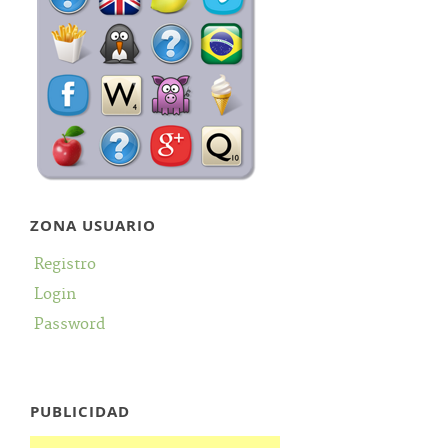
ZONA USUARIO
Registro
Login
Password
PUBLICIDAD