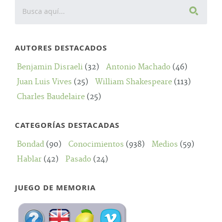
AUTORES DESTACADOS
Benjamin Disraeli
(32)
Antonio Machado
(46)
Juan Luis Vives
(25)
William Shakespeare
(113)
Charles Baudelaire
(25)
CATEGORÍAS DESTACADAS
Bondad
(90)
Conocimientos
(938)
Medios
(59)
Hablar
(42)
Pasado
(24)
JUEGO DE MEMORIA