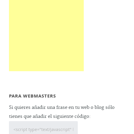
PARA WEBMASTERS
Si quieres añadir una frase en tu web o blog sólo
tienes que añadir el siguiente código: