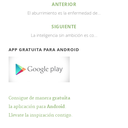
ANTERIOR
El aburrimiento es la enfermedad de...
SIGUIENTE
La inteligencia sin ambición es co...
APP GRATUITA PARA ANDROID
Consigue de manera
gratuita
la aplicación para
Android
.
Llevate la inspiración contigo.