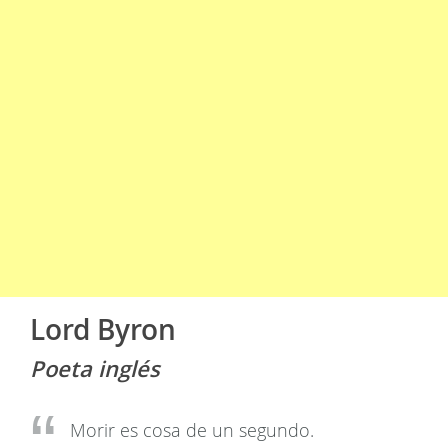
Lord Byron
Poeta inglés
Morir es cosa de un segundo.