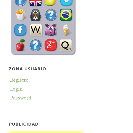
ZONA USUARIO
Registro
Login
Password
PUBLICIDAD