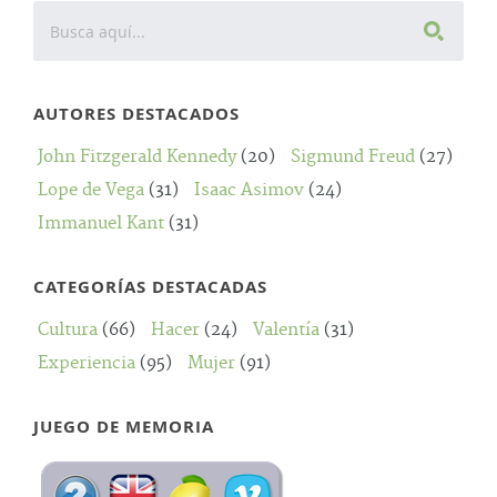
AUTORES DESTACADOS
John Fitzgerald Kennedy
(20)
Sigmund Freud
(27)
Lope de Vega
(31)
Isaac Asimov
(24)
Immanuel Kant
(31)
CATEGORÍAS DESTACADAS
Cultura
(66)
Hacer
(24)
Valentía
(31)
Experiencia
(95)
Mujer
(91)
JUEGO DE MEMORIA