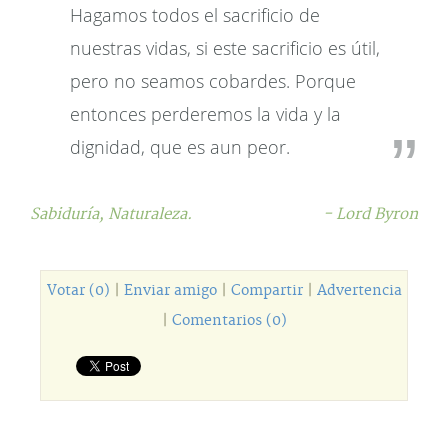
Hagamos todos el sacrificio de
nuestras vidas, si este sacrificio es útil,
pero no seamos cobardes. Porque
entonces perderemos la vida y la
dignidad, que es aun peor.
Sabiduría,
Naturaleza.
- Lord Byron
Votar (0)
|
Enviar amigo
|
Compartir
|
Advertencia
|
Comentarios (0)