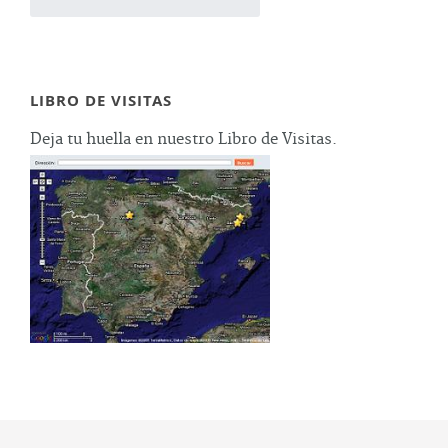
LIBRO DE VISITAS
Deja tu huella en nuestro Libro de Visitas.