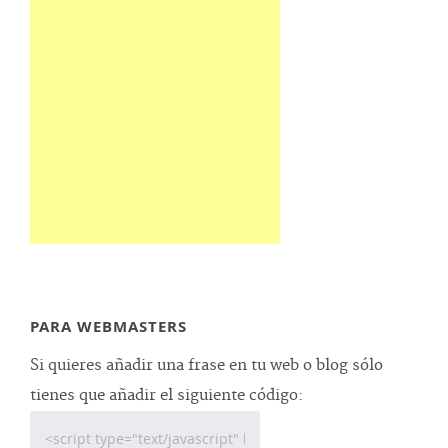
PARA WEBMASTERS
Si quieres añadir una frase en tu web o blog sólo
tienes que añadir el siguiente código: