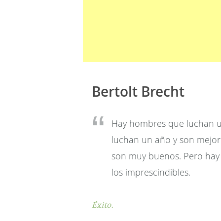
Bertolt Brecht
Hay hombres que luchan un
luchan un año y son mejor
son muy buenos. Pero hay l
los imprescindibles.
Éxito.