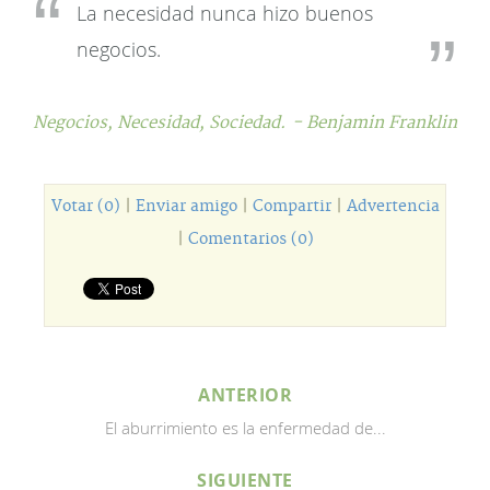
La necesidad nunca hizo buenos
negocios.
Negocios,
Necesidad,
Sociedad.
- Benjamin Franklin
Votar (0)
|
Enviar amigo
|
Compartir
|
Advertencia
|
Comentarios (0)
ANTERIOR
El aburrimiento es la enfermedad de...
SIGUIENTE