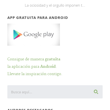
La ociosidad y el orgullo imponen t...
APP GRATUITA PARA ANDROID
Consigue de manera
gratuita
la aplicación para
Android
.
Llevate la inspiración contigo.