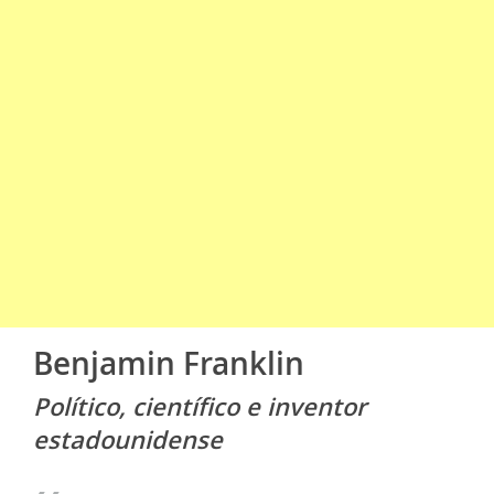
Benjamin Franklin
Político, científico e inventor
estadounidense