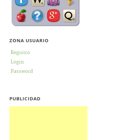
ZONA USUARIO
Registro
Login
Password
PUBLICIDAD