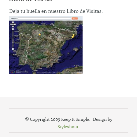
Deja tu huella en nuestro Libro de Visitas.
© Copyright 2009 Keep It Simple. Design by
Styleshout
.