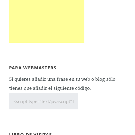
PARA WEBMASTERS
Si quieres añadir una frase en tu web o blog sólo
tienes que añadir el siguiente código:
LIBRO DE VISITAS