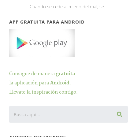
Cuando se cede al miedo del mal, se...
APP GRATUITA PARA ANDROID
Consigue de manera
gratuita
la aplicación para
Android
.
Llevate la inspiración contigo.