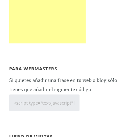
PARA WEBMASTERS
Si quieres añadir una frase en tu web o blog sólo
tienes que añadir el siguiente código:
LIBRO DE VISITAS