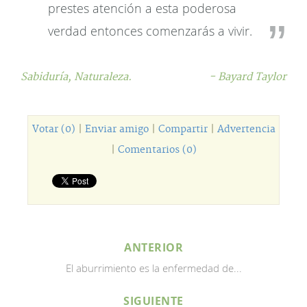
prestes atención a esta poderosa
verdad entonces comenzarás a vivir.
Sabiduría,
Naturaleza.
- Bayard Taylor
Votar (0)
|
Enviar amigo
|
Compartir
|
Advertencia
|
Comentarios (0)
ANTERIOR
El aburrimiento es la enfermedad de...
SIGUIENTE