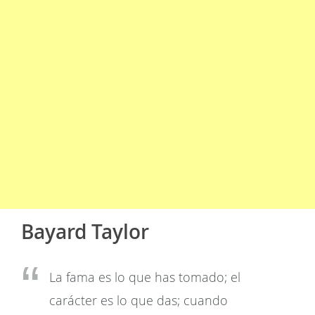
Bayard Taylor
La fama es lo que has tomado; el
carácter es lo que das; cuando