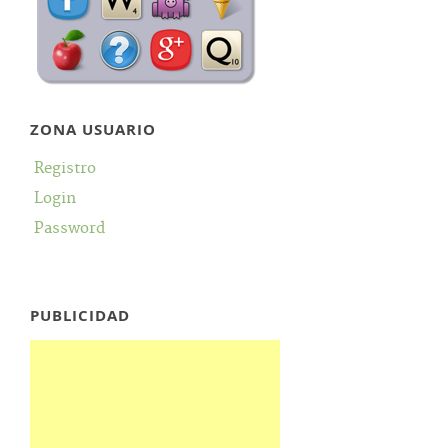
ZONA USUARIO
Registro
Login
Password
PUBLICIDAD