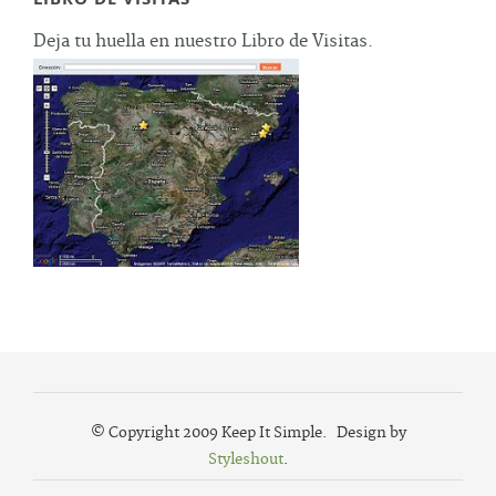
Deja tu huella en nuestro Libro de Visitas.
© Copyright 2009 Keep It Simple. Design by
Styleshout
.