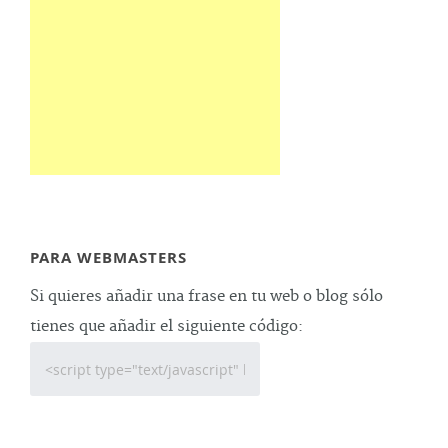
PARA WEBMASTERS
Si quieres añadir una frase en tu web o blog sólo
tienes que añadir el siguiente código: