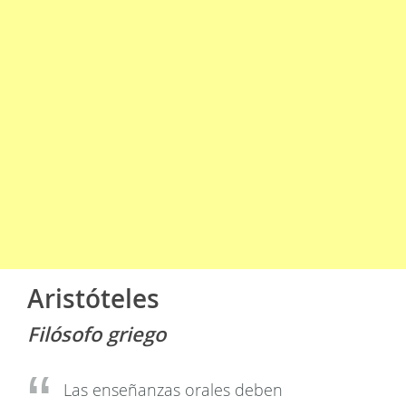
Aristóteles
Filósofo griego
Las enseñanzas orales deben