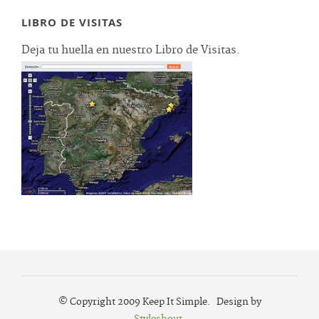
LIBRO DE VISITAS
Deja tu huella en nuestro Libro de Visitas.
© Copyright 2009 Keep It Simple. Design by