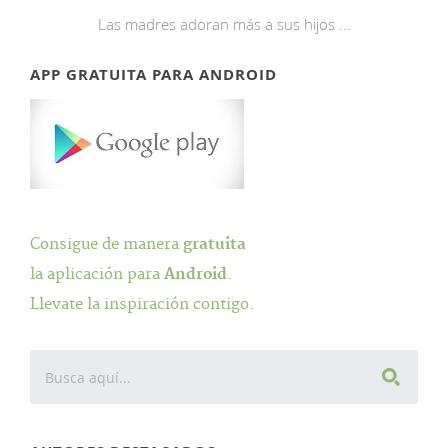
Las madres adoran más a sus hijos ...
APP GRATUITA PARA ANDROID
Consigue de manera
gratuita
la aplicación para
Android
.
Llevate la inspiración contigo.