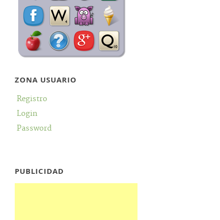
ZONA USUARIO
Registro
Login
Password
PUBLICIDAD