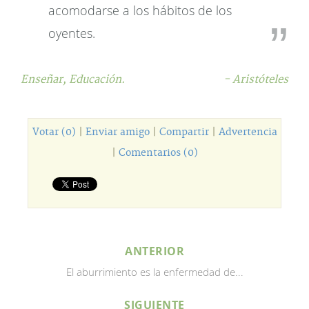
acomodarse a los hábitos de los
oyentes.
Enseñar,
Educación.
- Aristóteles
Votar (0)
|
Enviar amigo
|
Compartir
|
Advertencia
|
Comentarios (0)
ANTERIOR
El aburrimiento es la enfermedad de...
SIGUIENTE