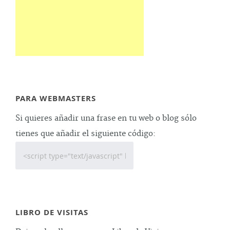
PARA WEBMASTERS
Si quieres añadir una frase en tu web o blog sólo
tienes que añadir el siguiente código:
LIBRO DE VISITAS