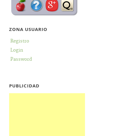
ZONA USUARIO
Registro
Login
Password
PUBLICIDAD