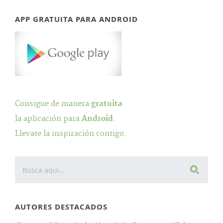
APP GRATUITA PARA ANDROID
Consigue de manera
gratuita
la aplicación para
Android
.
Llevate la inspiración contigo.
AUTORES DESTACADOS