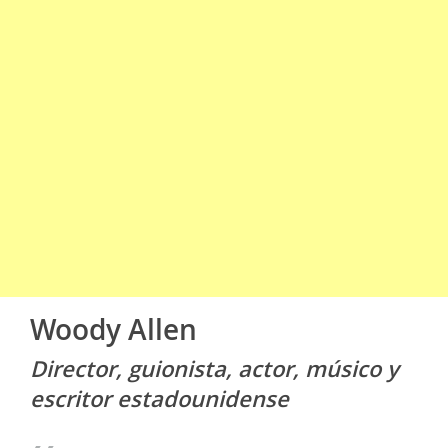
Woody Allen
Director, guionista, actor, músico y
escritor estadounidense