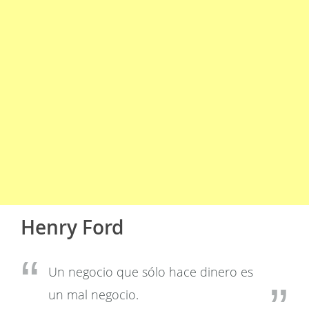
Henry Ford
Un negocio que sólo hace dinero es
un mal negocio.