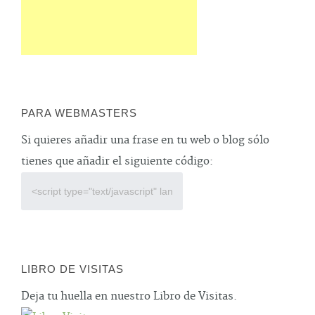
PARA WEBMASTERS
Si quieres añadir una frase en tu web o blog sólo
tienes que añadir el siguiente código:
LIBRO DE VISITAS
Deja tu huella en nuestro Libro de Visitas.