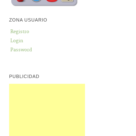
ZONA USUARIO
Registro
Login
Password
PUBLICIDAD