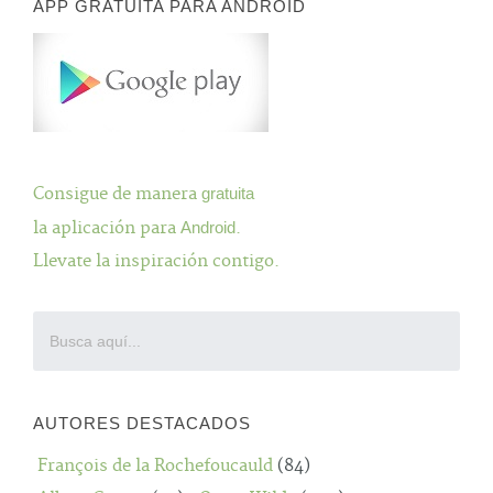
APP GRATUITA PARA ANDROID
Consigue de manera
gratuita
la aplicación para
Android
.
Llevate la inspiración contigo.
AUTORES DESTACADOS
François de la Rochefoucauld
(84)