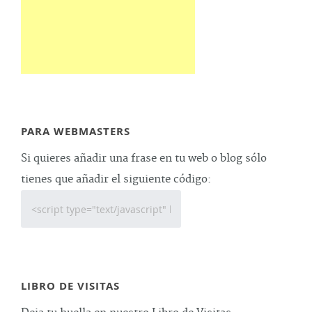
PARA WEBMASTERS
Si quieres añadir una frase en tu web o blog sólo
tienes que añadir el siguiente código:
LIBRO DE VISITAS