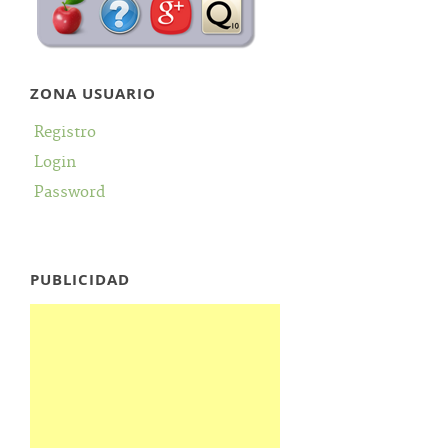
ZONA USUARIO
Registro
Login
Password
PUBLICIDAD