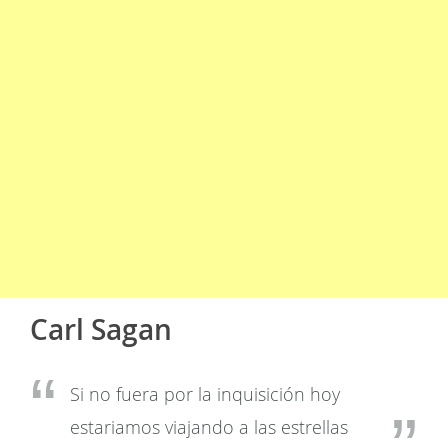
Carl Sagan
Si no fuera por la inquisición hoy
estariamos viajando a las estrellas