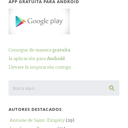
APP GRATUITA PARA ANDROID
Consigue de manera
gratuita
la aplicación para
Android
.
Llevate la inspiración contigo.
AUTORES DESTACADOS
Antoine de Saint-Exupéry
(29)