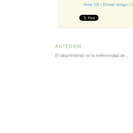
Votar (0)
|
Enviar amigo
|
ANTERIOR
El aburrimiento es la enfermedad de...