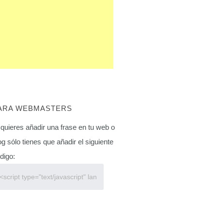
ARA WEBMASTERS
 quieres añadir una frase en tu web o
og sólo tienes que añadir el siguiente
digo: