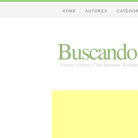
HOME
AUTORES
CATEGOR
Buscando 
Frases célebres, Citas literarias, Refran