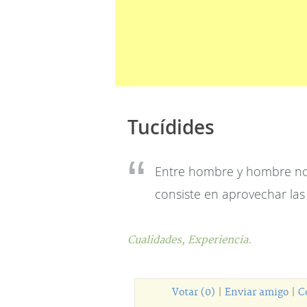
Tucídides
Entre hombre y hombre no 
consiste en aprovechar las 
Cualidades,
Experiencia.
Votar (0)
|
Enviar amigo
|
C