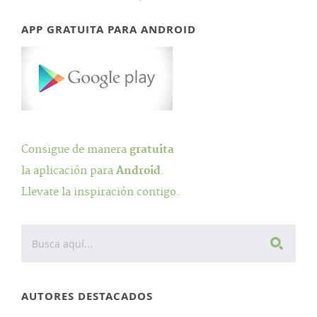
APP GRATUITA PARA ANDROID
Consigue de manera
gratuita
la aplicación para
Android
.
Llevate la inspiración contigo.
AUTORES DESTACADOS