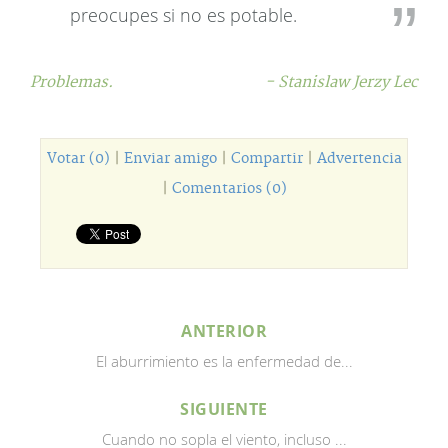
preocupes si no es potable.
Problemas.
- Stanislaw Jerzy Lec
Votar (0)
|
Enviar amigo
|
Compartir
|
Advertencia
|
Comentarios (0)
ANTERIOR
El aburrimiento es la enfermedad de...
SIGUIENTE
Cuando no sopla el viento, incluso ...