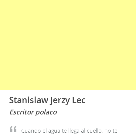
Stanislaw Jerzy Lec
Escritor polaco
Cuando el agua te llega al cuello, no te