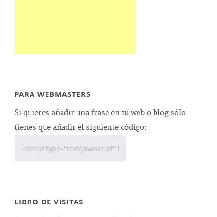
PARA WEBMASTERS
Si quieres añadir una frase en tu web o blog sólo
tienes que añadir el siguiente código:
LIBRO DE VISITAS