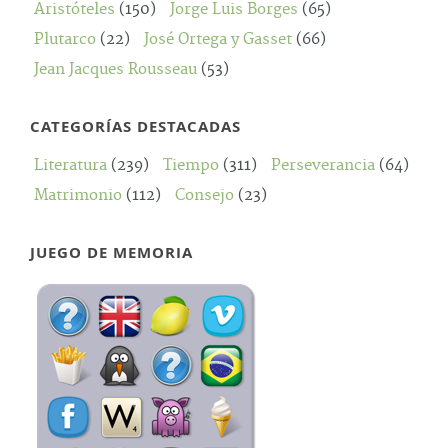
Aristóteles
(150)
Jorge Luis Borges
(65)
Plutarco
(22)
José Ortega y Gasset
(66)
Jean Jacques Rousseau
(53)
CATEGORÍAS DESTACADAS
Literatura
(239)
Tiempo
(311)
Perseverancia
(64)
Matrimonio
(112)
Consejo
(23)
JUEGO DE MEMORIA