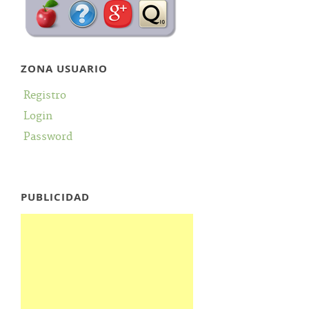
ZONA USUARIO
Registro
Login
Password
PUBLICIDAD