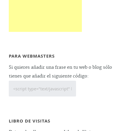
PARA WEBMASTERS
Si quieres añadir una frase en tu web o blog sólo
tienes que añadir el siguiente código:
LIBRO DE VISITAS