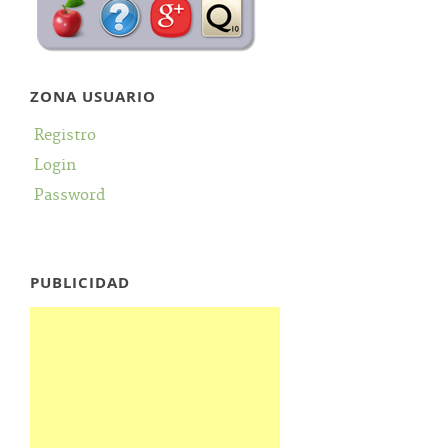
ZONA USUARIO
Registro
Login
Password
PUBLICIDAD