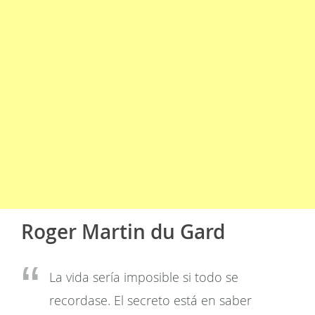
Roger Martin du Gard
La vida sería imposible si todo se
recordase. El secreto está en saber