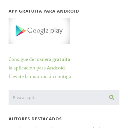
APP GRATUITA PARA ANDROID
Consigue de manera
gratuita
la aplicación para
Android
.
Llevate la inspiración contigo.
AUTORES DESTACADOS