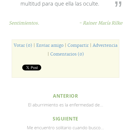
multitud para que ella las oculte.
Sentimientos.
- Rainer María Rilke
Votar (0)
|
Enviar amigo
|
Compartir
|
Advertencia
|
Comentarios (0)
ANTERIOR
El aburrimiento es la enfermedad de...
SIGUIENTE
Me encuentro solitario cuando busco...