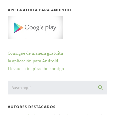
APP GRATUITA PARA ANDROID
Consigue de manera
gratuita
la aplicación para
Android
.
Llevate la inspiración contigo.
AUTORES DESTACADOS