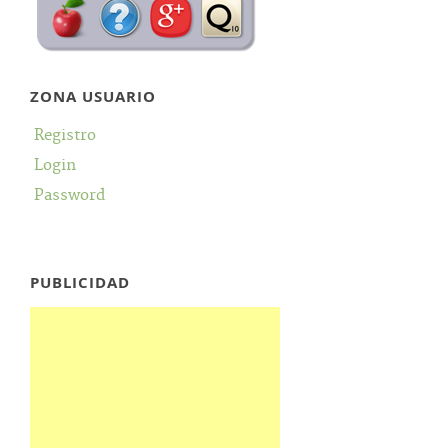
ZONA USUARIO
Registro
Login
Password
PUBLICIDAD