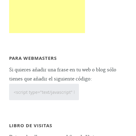
PARA WEBMASTERS
Si quieres añadir una frase en tu web o blog sólo
tienes que añadir el siguiente código:
LIBRO DE VISITAS