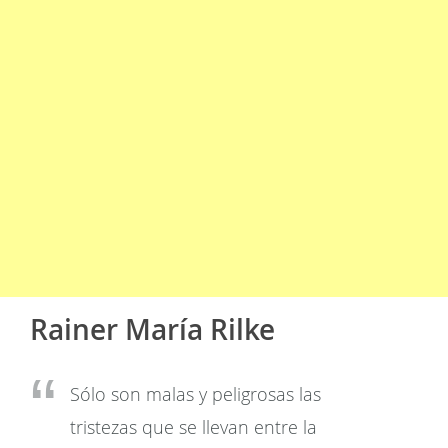
Rainer María Rilke
Sólo son malas y peligrosas las
tristezas que se llevan entre la