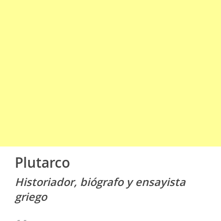
Plutarco
Historiador, biógrafo y ensayista
griego