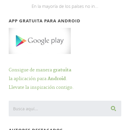
En la mayoría de los países no in...
APP GRATUITA PARA ANDROID
Consigue de manera
gratuita
la aplicación para
Android
.
Llevate la inspiración contigo.