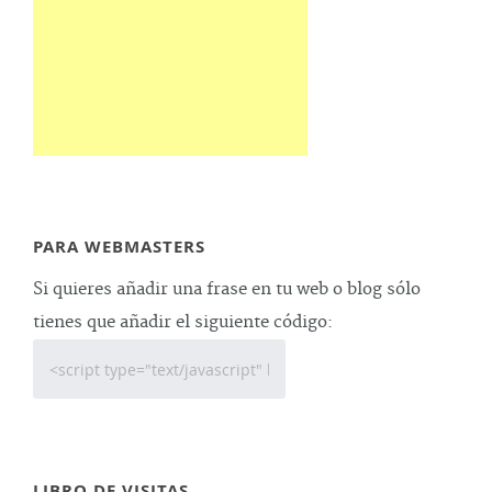
PARA WEBMASTERS
Si quieres añadir una frase en tu web o blog sólo
tienes que añadir el siguiente código:
LIBRO DE VISITAS