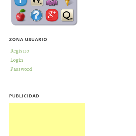
ZONA USUARIO
Registro
Login
Password
PUBLICIDAD