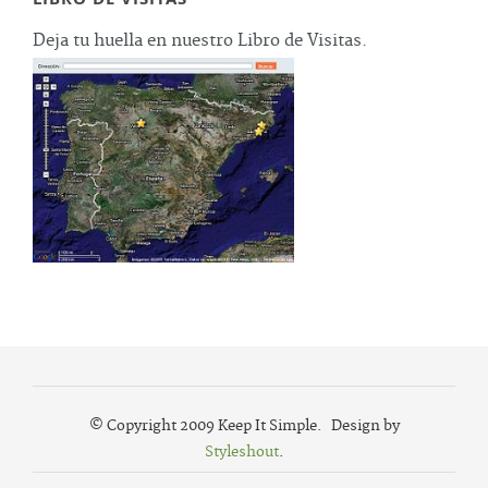
Deja tu huella en nuestro Libro de Visitas.
© Copyright 2009 Keep It Simple. Design by
Styleshout
.