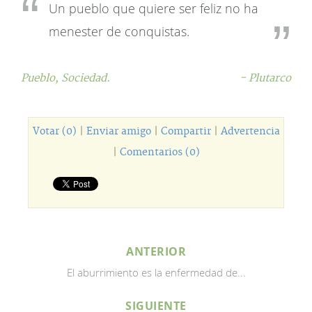
Un pueblo que quiere ser feliz no ha
menester de conquistas.
Pueblo,
Sociedad.
- Plutarco
Votar (0)
|
Enviar amigo
|
Compartir
|
Advertencia
|
Comentarios (0)
ANTERIOR
El aburrimiento es la enfermedad de...
SIGUIENTE