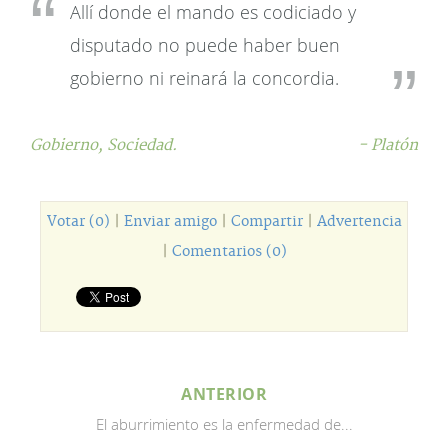
Allí donde el mando es codiciado y
disputado no puede haber buen
gobierno ni reinará la concordia.
Gobierno,
Sociedad.
- Platón
Votar (0)
|
Enviar amigo
|
Compartir
|
Advertencia
|
Comentarios (0)
ANTERIOR
El aburrimiento es la enfermedad de...