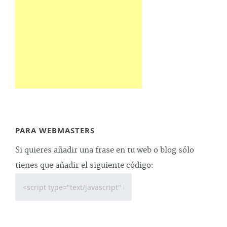
PARA WEBMASTERS
Si quieres añadir una frase en tu web o blog sólo
tienes que añadir el siguiente código: