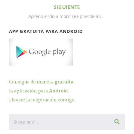
SIGUIENTE
Aprendiendo a morir sea prende a vi...
APP GRATUITA PARA ANDROID
Consigue de manera
gratuita
la aplicación para
Android
.
Llevate la inspiración contigo.