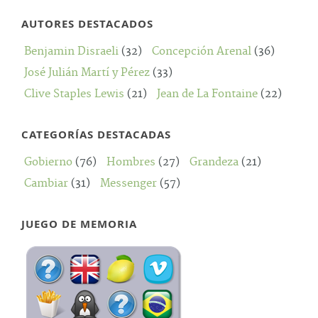
AUTORES DESTACADOS
Benjamin Disraeli
(32)
Concepción Arenal
(36)
José Julián Martí y Pérez
(33)
Clive Staples Lewis
(21)
Jean de La Fontaine
(22)
CATEGORÍAS DESTACADAS
Gobierno
(76)
Hombres
(27)
Grandeza
(21)
Cambiar
(31)
Messenger
(57)
JUEGO DE MEMORIA