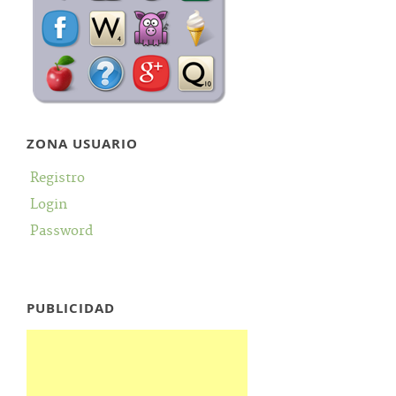
ZONA USUARIO
Registro
Login
Password
PUBLICIDAD