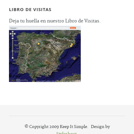
LIBRO DE VISITAS
Deja tu huella en nuestro Libro de Visitas.
© Copyright 2009 Keep It Simple. Design by