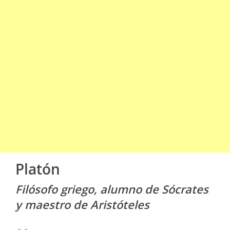
Platón
Filósofo griego, alumno de Sócrates
y maestro de Aristóteles