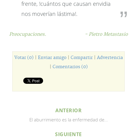
frente, !cuántos que causan envidia
nos moverían lástima!.
Preocupaciones.
- Pietro Metastasio
Votar (0)
|
Enviar amigo
|
Compartir
|
Advertencia
|
Comentarios (0)
ANTERIOR
El aburrimiento es la enfermedad de...
SIGUIENTE