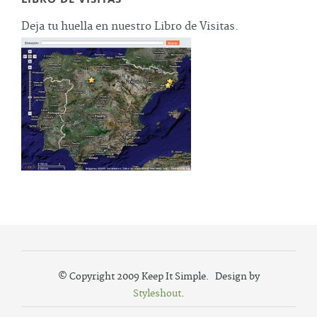
Deja tu huella en nuestro Libro de Visitas.
© Copyright 2009 Keep It Simple. Design by
Styleshout
.