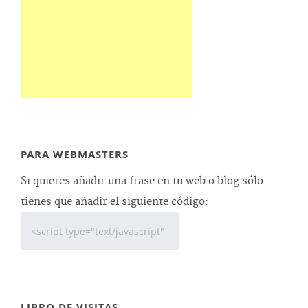
PARA WEBMASTERS
Si quieres añadir una frase en tu web o blog sólo
tienes que añadir el siguiente código:
LIBRO DE VISITAS