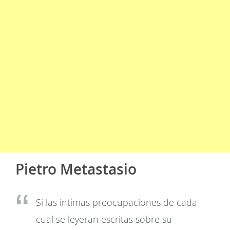
Pietro Metastasio
Si las íntimas preocupaciones de cada
cual se leyeran escritas sobre su