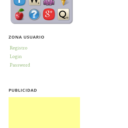
ZONA USUARIO
Registro
Login
Password
PUBLICIDAD