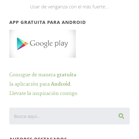
Usar de venganza con el más fuerte...
APP GRATUITA PARA ANDROID
Consigue de manera
gratuita
la aplicación para
Android
.
Llevate la inspiración contigo.