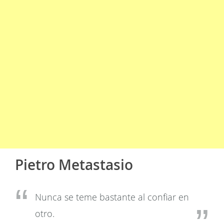
Pietro Metastasio
Nunca se teme bastante al confiar en
otro.