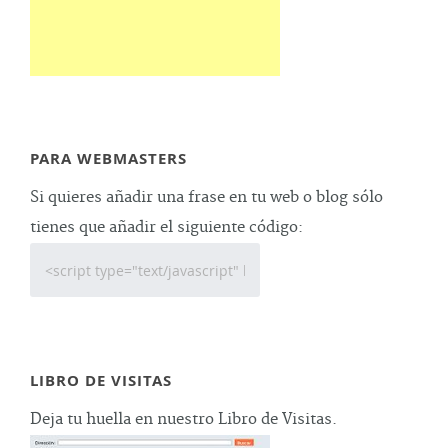
PARA WEBMASTERS
Si quieres añadir una frase en tu web o blog sólo
tienes que añadir el siguiente código:
LIBRO DE VISITAS
Deja tu huella en nuestro Libro de Visitas.