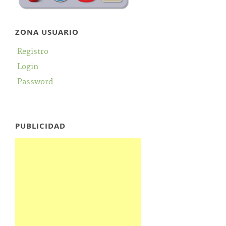
ZONA USUARIO
Registro
Login
Password
PUBLICIDAD