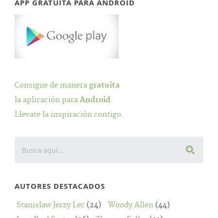
APP GRATUITA PARA ANDROID
Consigue de manera
gratuita
la aplicación para
Android
.
Llevate la inspiración contigo.
AUTORES DESTACADOS
Stanislaw Jerzy Lec
(24)
Woody Allen
(44)