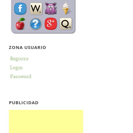
ZONA USUARIO
Registro
Login
Password
PUBLICIDAD