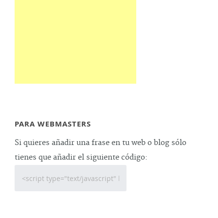
PARA WEBMASTERS
Si quieres añadir una frase en tu web o blog sólo
tienes que añadir el siguiente código: