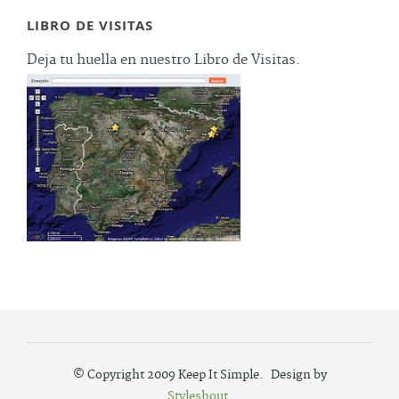
LIBRO DE VISITAS
Deja tu huella en nuestro Libro de Visitas.
© Copyright 2009 Keep It Simple. Design by
Styleshout
.