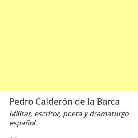
Pedro Calderón de la Barca
Militar, escritor, poeta y dramaturgo
español