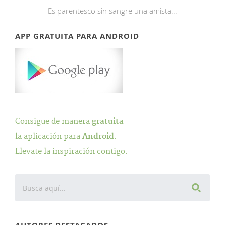
Es parentesco sin sangre una amista...
APP GRATUITA PARA ANDROID
Consigue de manera
gratuita
la aplicación para
Android
.
Llevate la inspiración contigo.