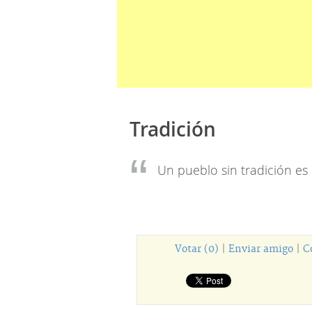
Tradición
Un pueblo sin tradición es
Votar (0)
|
Enviar amigo
|
C